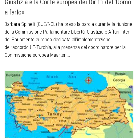
Giustizia e la Corte europea dei Diritti dell’Uomo
a farlo»
Barbara Spinelli (GUE/NGL) ha preso la parola durante la riunione
della Commissione Parlamentare Libertà, Giustizia e Affari Interi
del Parlamento europeo dedicata all’implementazione
dell’accordo UE-Turchia, alla presenza del coordinatore per la
Commissione europea Maarten...