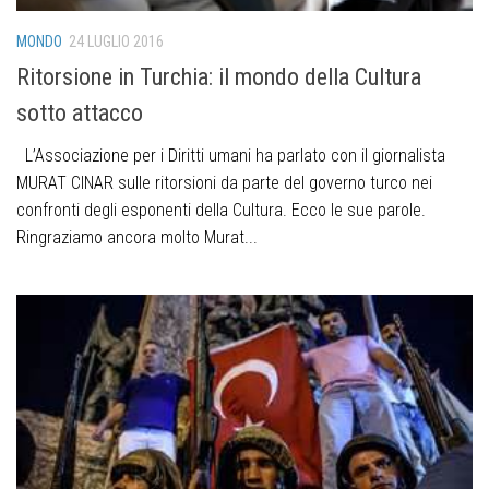
MONDO
24 LUGLIO 2016
Ritorsione in Turchia: il mondo della Cultura
sotto attacco
L’Associazione per i Diritti umani ha parlato con il giornalista
MURAT CINAR sulle ritorsioni da parte del governo turco nei
confronti degli esponenti della Cultura. Ecco le sue parole.
Ringraziamo ancora molto Murat...