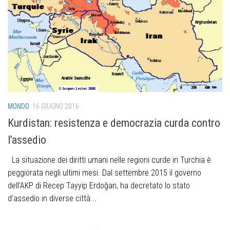
MONDO
16 GIUGNO 2016
Kurdistan: resistenza e democrazia curda contro
l’assedio
La situazione dei diritti umani nelle regioni curde in Turchia è
peggiorata negli ultimi mesi. Dal settembre 2015 il governo
dell’AKP di Recep Tayyip Erdoğan, ha decretato lo stato
d’assedio in diverse città...