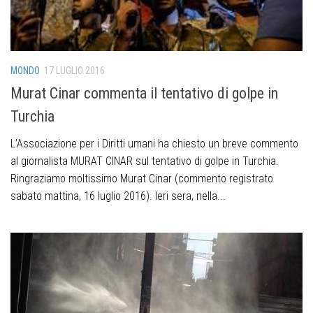
MONDO
17 LUGLIO 2016
Murat Cinar commenta il tentativo di golpe in
Turchia
L’Associazione per i Diritti umani ha chiesto un breve commento
al giornalista MURAT CINAR sul tentativo di golpe in Turchia.
Ringraziamo moltissimo Murat Cinar (commento registrato
sabato mattina, 16 luglio 2016). Ieri sera, nella...