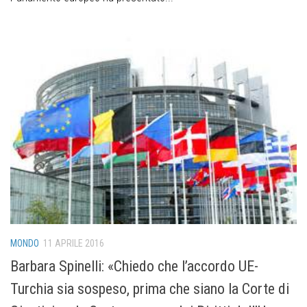
MONDO
11 APRILE 2016
Barbara Spinelli: «Chiedo che l’accordo UE-
Turchia sia sospeso, prima che siano la Corte di