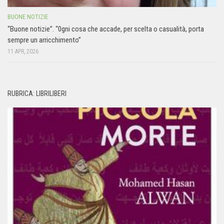
BUONE NOTIZIE
“Buone notizie”. “0gni cosa che accade, per scelta o casualità, porta
sempre un arricchimento”
11 APR, 2026
RUBRICA: LIBRILIBERI