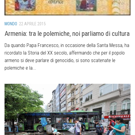
MONDO
22 APRILE 2015
Armenia: tra le polemiche, noi parliamo di cultura
Da quando Papa Francesco, in occasione della Santa Messa, ha
ricordato la Storia del XX secolo, affermando che per il popolo
armeno si deve parlare di genocidio, si sono scatenate le
polemiche e la...