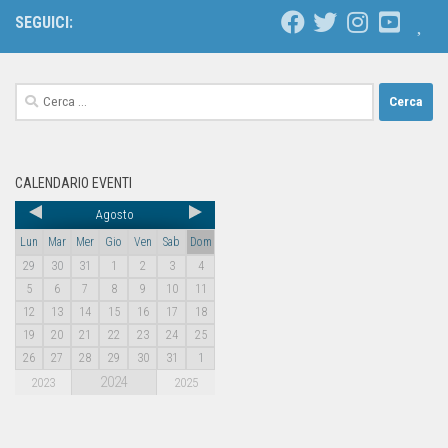
SEGUICI:
CALENDARIO EVENTI
Agosto
Lun
Mar
Mer
Gio
Ven
Sab
Dom
29
30
31
1
2
3
4
5
6
7
8
9
10
11
12
13
14
15
16
17
18
19
20
21
22
23
24
25
26
27
28
29
30
31
1
2024
2023
2025