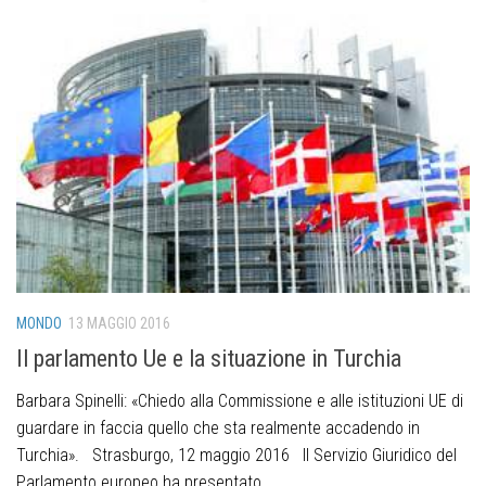
MONDO
13 MAGGIO 2016
Il parlamento Ue e la situazione in Turchia
Barbara Spinelli: «Chiedo alla Commissione e alle istituzioni UE di
guardare in faccia quello che sta realmente accadendo in
Turchia». Strasburgo, 12 maggio 2016 Il Servizio Giuridico del
Parlamento europeo ha presentato...