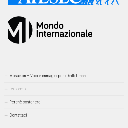
Mosaikon – Voci e immagini per i Diritti Umani
chi siamo
Perchè sostenerci
Contattaci