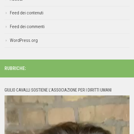
Feed dei contenuti
Feed dei commenti
WordPress.org
RUBRICHE:
GIULIO CAVALLI SOSTIENE L’ASSOCIAZIONE PER I DIRITTI UMANI
Video
Player