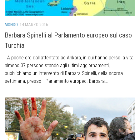
MONDO
14 MARZO 2016
Barbara Spinelli al Parlamento europeo sul caso
Turchia
A poche ore dall’attentato ad Ankara, in cui hanno perso la vita
almeno 37 persone stando agli ultimi aggiornamenti,
pubblichiamo un intervento di Barbara Spinelli, della scorsa
settimana, presso il Parlamento europeo. Barbara...