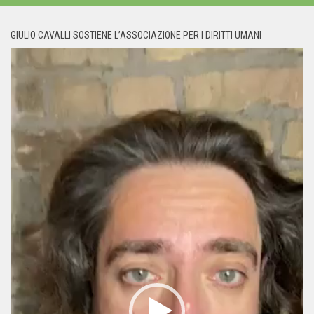
GIULIO CAVALLI SOSTIENE L’ASSOCIAZIONE PER I DIRITTI UMANI
Video
Player