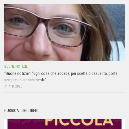
BUONE NOTIZIE
“Buone notizie”. “0gni cosa che accade, per scelta o casualità, porta
sempre un arricchimento”
11 APR, 2026
RUBRICA: LIBRILIBERI