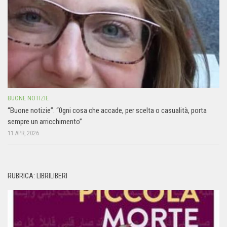
BUONE NOTIZIE
“Buone notizie”. “0gni cosa che accade, per scelta o casualità, porta
sempre un arricchimento”
11 APR, 2026
RUBRICA: LIBRILIBERI