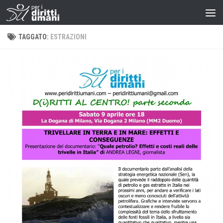
TAGGATO:
ESTRAZIONI