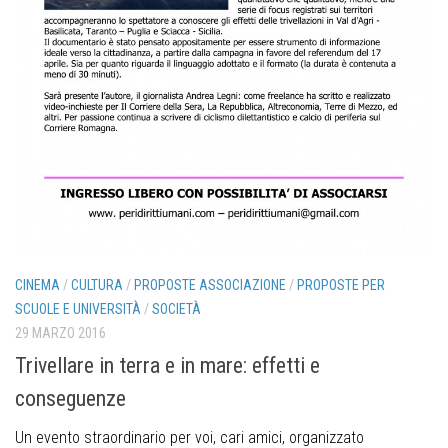
CINEMA
/
CULTURA
/
PROPOSTE ASSOCIAZIONE
/
PROPOSTE PER
SCUOLE E UNIVERSITÀ
/
SOCIETÀ
29 MARZO 2016
Trivellare in terra e in mare: effetti e
conseguenze
Un evento straordinario per voi, cari amici, organizzato