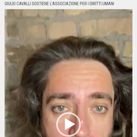
GIULIO CAVALLI SOSTIENE L’ASSOCIAZIONE PER I DIRITTI UMANI
Video
Player