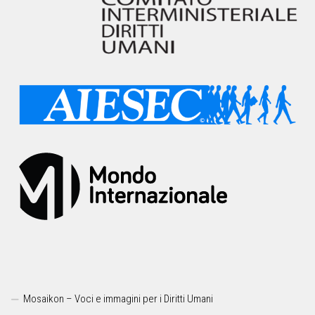
Mosaikon – Voci e immagini per i Diritti Umani