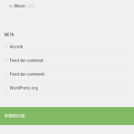
Minori
(256)
META
Accedi
Feed dei contenuti
Feed dei commenti
WordPress.org
RUBRICHE: