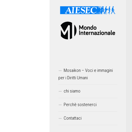
Mosaikon – Voci e immagini
per i Diritti Umani
chi siamo
Perchè sostenerci
Contattaci