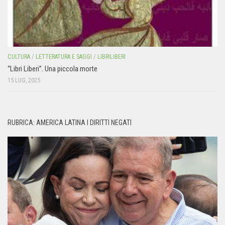
CULTURA
/
LETTERATURA E SAGGI
/
LIBRILIBERI
“Libri Liberi”. Una piccola morte
15 LUG, 2025
RUBRICA: AMERICA LATINA I DIRITTI NEGATI