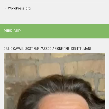
WordPress.org
RUBRICHE:
GIULIO CAVALLI SOSTIENE L’ASSOCIAZIONE PER I DIRITTI UMANI
Video
Player