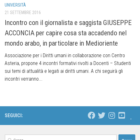
UNIVERSITÀ
21 SETTEMBRE 2016
Incontro con il giornalista e saggista GIUSEPPE
ACCONCIA per capire cosa sta accadendo nel
mondo arabo, in particolare in Medioriente
Associazione per i Diritti umani in collaborazione con Centro
Asteria, propone 4 incontri formativi rivolti a Docenti – Studenti
sui temi di attualità e legati ai diritti umani. A chi seguirà gli
incontri verranno...
SEGUICI: