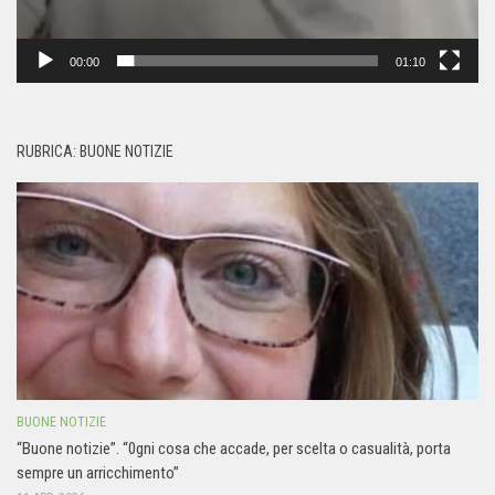
00:00
01:10
RUBRICA: BUONE NOTIZIE
BUONE NOTIZIE
“Buone notizie”. “0gni cosa che accade, per scelta o casualità, porta
sempre un arricchimento”