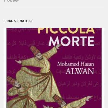
11 APR, 2026
RUBRICA: LIBRILIBERI