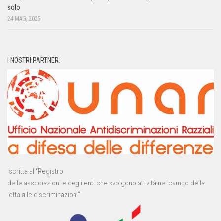
solo
24 MAG, 2025
I NOSTRI PARTNER:
Iscritta al “Registro
delle associazioni e degli enti che svolgono attività nel campo della
lotta alle discriminazioni”