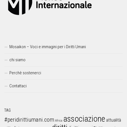
Mosaikon – Voci e immagini per i Diritti Umani
chi siamo
Perchè sostenerci
Contattaci
TAG
associazione
#peridirittiumani.com
attualità
Africa