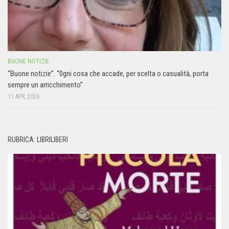
BUONE NOTIZIE
“Buone notizie”. “0gni cosa che accade, per scelta o casualità, porta
sempre un arricchimento”
11 APR, 2026
RUBRICA: LIBRILIBERI