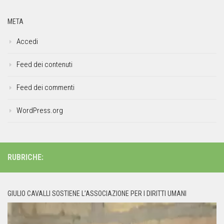
META
Accedi
Feed dei contenuti
Feed dei commenti
WordPress.org
RUBRICHE:
GIULIO CAVALLI SOSTIENE L’ASSOCIAZIONE PER I DIRITTI UMANI
Video
Player