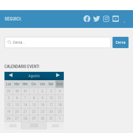
SEGUICI:
CALENDARIO EVENTI
Agosto
Lun
Mar
Mer
Gio
Ven
Sab
Dom
29
30
31
1
2
3
4
5
6
7
8
9
10
11
12
13
14
15
16
17
18
19
20
21
22
23
24
25
26
27
28
29
30
31
1
2024
2023
2025