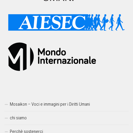
Mosaikon – Voci e immagini per i Diritti Umani
chi siamo
Perchè sostenerci