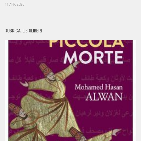
11 APR, 2026
RUBRICA: LIBRILIBERI