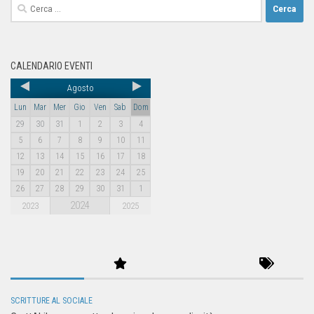
CALENDARIO EVENTI
Agosto
Lun
Mar
Mer
Gio
Ven
Sab
Dom
29
30
31
1
2
3
4
5
6
7
8
9
10
11
12
13
14
15
16
17
18
19
20
21
22
23
24
25
26
27
28
29
30
31
1
2024
2023
2025
SCRITTURE AL SOCIALE