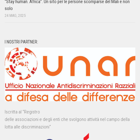
“Stay human. Africa”. Un sito per le persone scomparse del Mali e non
solo
24 MAG, 2025
I NOSTRI PARTNER:
Iscritta al “Registro
delle associazioni e degli enti che svolgono attività nel campo della
lotta alle discriminazioni”