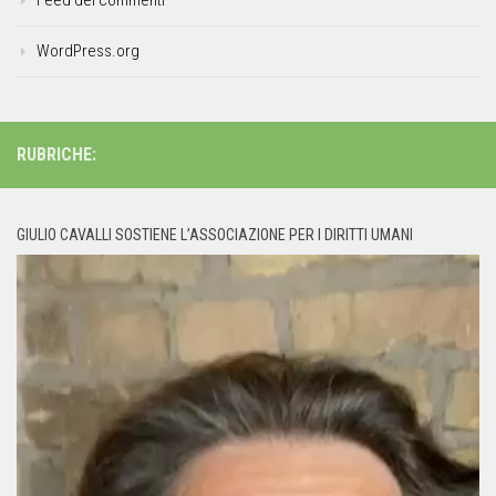
WordPress.org
RUBRICHE:
GIULIO CAVALLI SOSTIENE L’ASSOCIAZIONE PER I DIRITTI UMANI
Video
Player