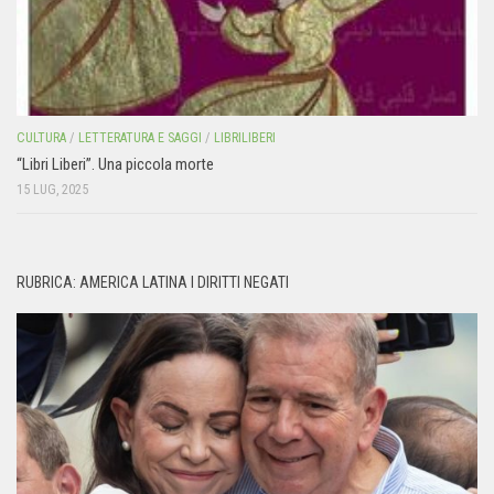
CULTURA
/
LETTERATURA E SAGGI
/
LIBRILIBERI
“Libri Liberi”. Una piccola morte
15 LUG, 2025
RUBRICA: AMERICA LATINA I DIRITTI NEGATI