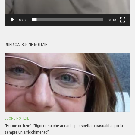
00:00
01:10
RUBRICA: BUONE NOTIZIE
BUONE NOTIZIE
“Buone notizie”. “0gni cosa che accade, per scelta o casualità, porta
sempre un arricchimento”