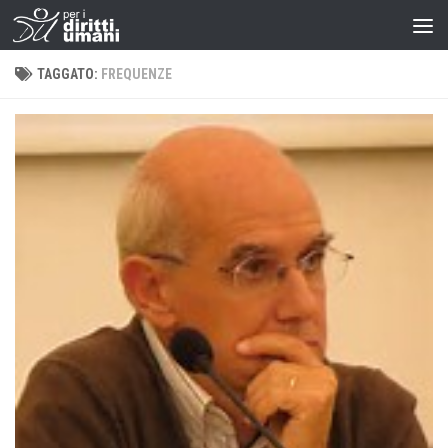
TAGGATO:
FREQUENZE