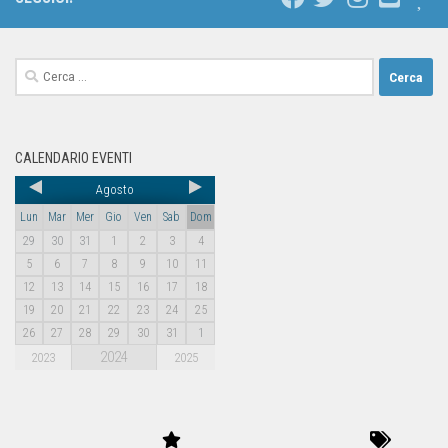
CALENDARIO EVENTI
Agosto
Lun
Mar
Mer
Gio
Ven
Sab
Dom
29
30
31
1
2
3
4
5
6
7
8
9
10
11
12
13
14
15
16
17
18
19
20
21
22
23
24
25
26
27
28
29
30
31
1
2024
2023
2025