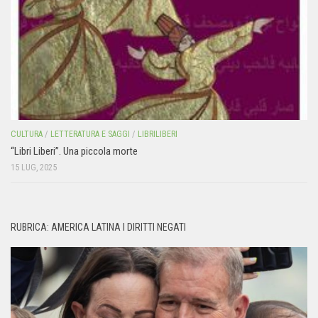
CULTURA
/
LETTERATURA E SAGGI
/
LIBRILIBERI
“Libri Liberi”. Una piccola morte
15 LUG, 2025
RUBRICA: AMERICA LATINA I DIRITTI NEGATI