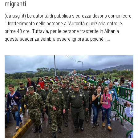
migranti­
(da asgi.it) Le autorità di pubblica sicurezza devono comunicare
il trattenimento delle persone all’Autorità giudiziaria entro le
prime 48 ore. Tuttavia, per le persone trasferite in Albania
questa scadenza sembra essere ignorata, poiché il...