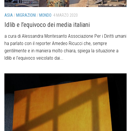
ASIA
/
MIGRAZIONI
/
MONDO
4 MARZO 2020
Idlib e l’equivoco dei media italiani
a cura di Alessandra Montesanto Associazione Per i Diritti umani
ha parlato con il reporter Amedeo Ricucci che, sempre
gentilmente e in maniera molto chiara, spiega la situazione a
Idlib e l’equivoco veicolato dai...