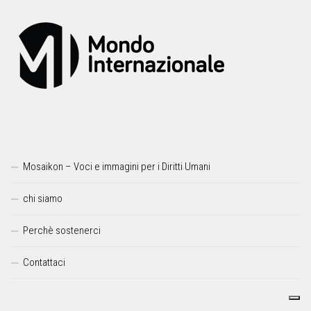
Mosaikon – Voci e immagini per i Diritti Umani
chi siamo
Perchè sostenerci
Contattaci