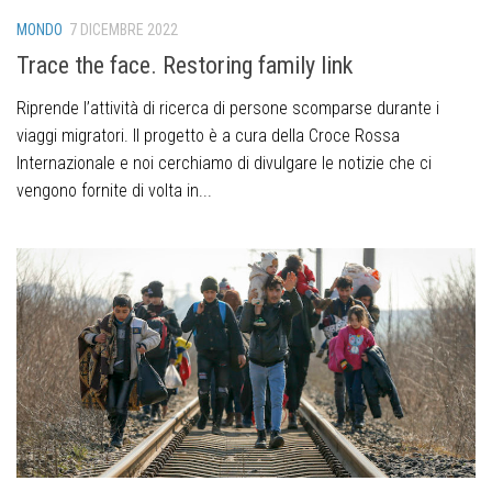
MONDO
7 DICEMBRE 2022
Trace the face. Restoring family link
Riprende l’attività di ricerca di persone scomparse durante i
viaggi migratori. Il progetto è a cura della Croce Rossa
Internazionale e noi cerchiamo di divulgare le notizie che ci
vengono fornite di volta in...