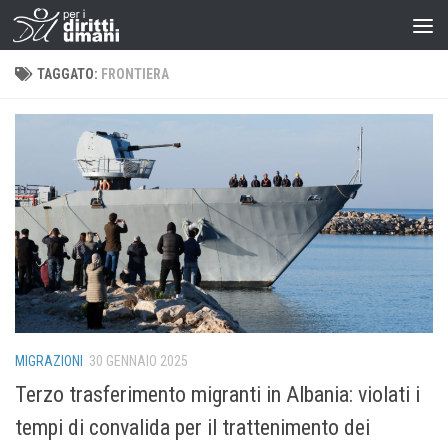
TAGGATO:
FRONTIERA
MIGRAZIONI
30 GENNAIO 2025
Terzo trasferimento migranti in Albania: violati i
tempi di convalida per il trattenimento dei