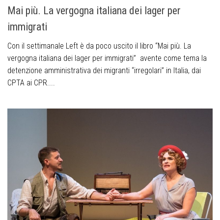
Mai più. La vergogna italiana dei lager per
immigrati
Con il settimanale Left è da poco uscito il libro “Mai più. La
vergogna italiana dei lager per immigrati” avente come tema la
detenzione amministrativa dei migranti “irregolari” in Italia, dai
CPTA ai CPR....