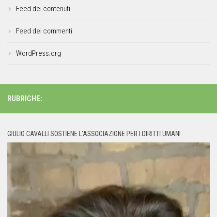
Feed dei contenuti
Feed dei commenti
WordPress.org
RUBRICHE:
GIULIO CAVALLI SOSTIENE L’ASSOCIAZIONE PER I DIRITTI UMANI
Video
Player