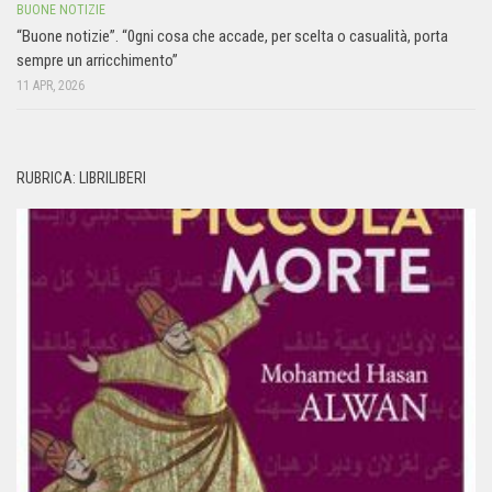
BUONE NOTIZIE
“Buone notizie”. “0gni cosa che accade, per scelta o casualità, porta
sempre un arricchimento”
11 APR, 2026
RUBRICA: LIBRILIBERI