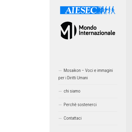
Mosaikon – Voci e immagini
per i Diritti Umani
chi siamo
Perchè sostenerci
Contattaci