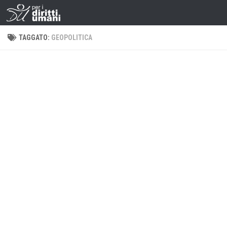
TAGGATO:
GEOPOLITICA