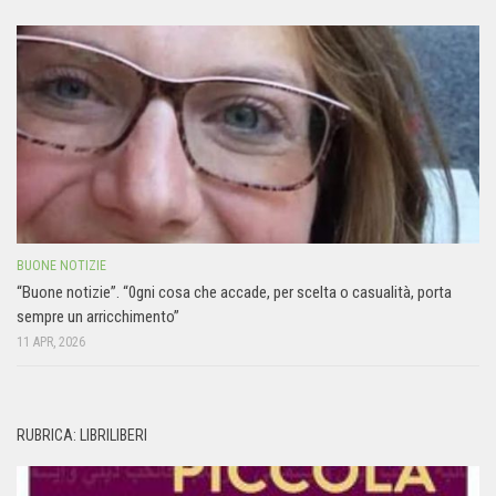
BUONE NOTIZIE
“Buone notizie”. “0gni cosa che accade, per scelta o casualità, porta
sempre un arricchimento”
11 APR, 2026
RUBRICA: LIBRILIBERI