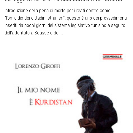
Introduzione della pena di morte per i reati contro come
“l’omicidio dei cittadini stranieri”: questo è uno dei provvedimenti
inseriti da pochi giorni del sistema legislativo tunisino a seguito
dell’attentato a Sousse e del...