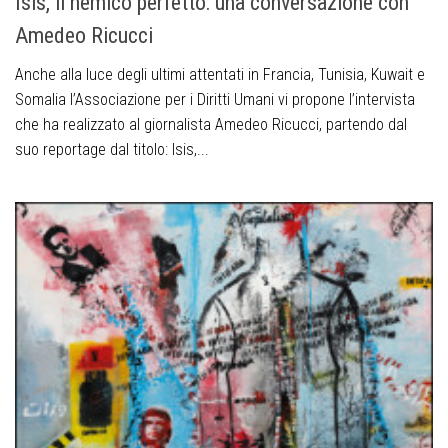
Isis, il nemico perfetto: una conversazione con
Amedeo Ricucci
Anche alla luce degli ultimi attentati in Francia, Tunisia, Kuwait e
Somalia l’Associazione per i Diritti Umani vi propone l’intervista
che ha realizzato al giornalista Amedeo Ricucci, partendo dal
suo reportage dal titolo: Isis,...