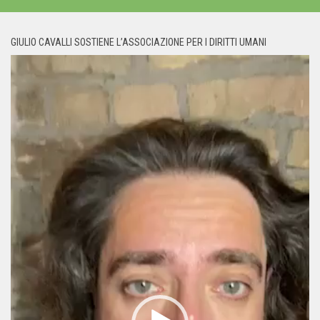
GIULIO CAVALLI SOSTIENE L’ASSOCIAZIONE PER I DIRITTI UMANI
Video
Player