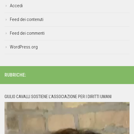
Accedi
Feed dei contenuti
Feed dei commenti
WordPress.org
RUBRICHE:
GIULIO CAVALLI SOSTIENE L’ASSOCIAZIONE PER I DIRITTI UMANI
Video
Player