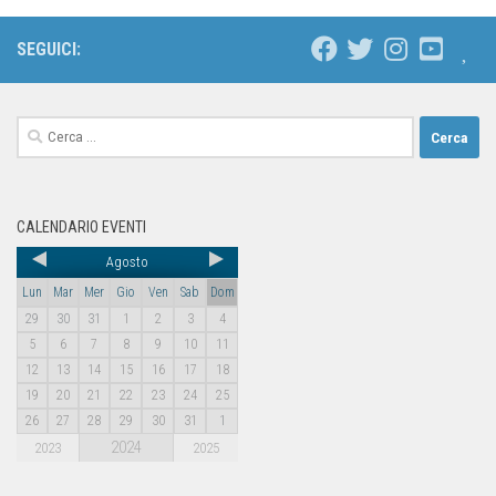
SEGUICI:
CALENDARIO EVENTI
Agosto
Lun
Mar
Mer
Gio
Ven
Sab
Dom
29
30
31
1
2
3
4
5
6
7
8
9
10
11
12
13
14
15
16
17
18
19
20
21
22
23
24
25
26
27
28
29
30
31
1
2024
2023
2025