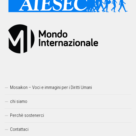
Mosaikon – Voci e immagini per i Diritti Umani
chi siamo
Perchè sostenerci
Contattaci