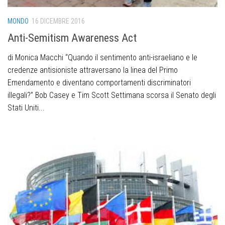
MONDO
16 DICEMBRE 2016
Anti-Semitism Awareness Act
di Monica Macchi “Quando il sentimento anti-israeliano e le
credenze antisioniste attraversano la linea del Primo
Emendamento e diventano comportamenti discriminatori
illegali?” Bob Casey e Tim Scott Settimana scorsa il Senato degli
Stati Uniti...