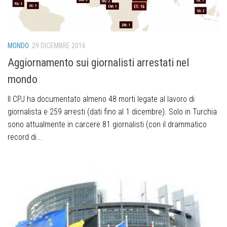
MONDO
29 DICEMBRE 2016
Aggiornamento sui giornalisti arrestati nel
mondo
Il CPJ ha documentato almeno 48 morti legate al lavoro di
giornalista e 259 arresti (dati fino al 1 dicembre). Solo in Turchia
sono attualmente in carcere 81 giornalisti (con il drammatico
record di...