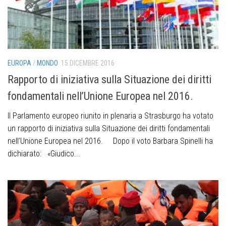
EUROPA
/
MONDO
15 DICEMBRE 2016
Rapporto di iniziativa sulla Situazione dei diritti
fondamentali nell’Unione Europea nel 2016.
Il Parlamento europeo riunito in plenaria a Strasburgo ha votato
un rapporto di iniziativa sulla Situazione dei diritti fondamentali
nell’Unione Europea nel 2016. Dopo il voto Barbara Spinelli ha
dichiarato: «Giudico...