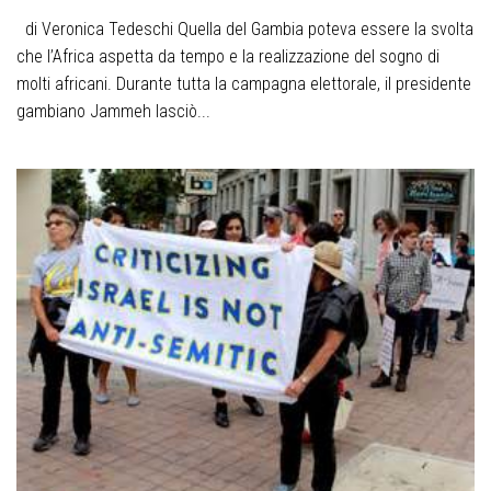
di Veronica Tedeschi Quella del Gambia poteva essere la svolta
che l’Africa aspetta da tempo e la realizzazione del sogno di
molti africani. Durante tutta la campagna elettorale, il presidente
gambiano Jammeh lasciò...