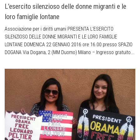
L’esercito silenzioso delle donne migranti e le
loro famiglie lontane
Associazione per i diritti umani PRESENTA L’ESERCITO
SILENZIOSO DELLE DONNE MIGRANTI E LE LORO FAMIGLIE
LONTANE DOMENICA 22 GENNAIO 2016 ore 16.00 presso SPAZIO
DOGANA Via Dogana, 2 (MM Duomo) Milano – Ingresso gratuito...