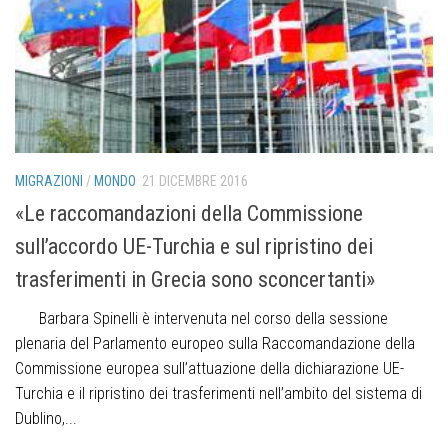
MIGRAZIONI
/
MONDO
21 DICEMBRE 2016
«Le raccomandazioni della Commissione
sull’accordo UE-Turchia e sul ripristino dei
trasferimenti in Grecia sono sconcertanti»
Barbara Spinelli è intervenuta nel corso della sessione
plenaria del Parlamento europeo sulla Raccomandazione della
Commissione europea sull’attuazione della dichiarazione UE-
Turchia e il ripristino dei trasferimenti nell’ambito del sistema di
Dublino,...