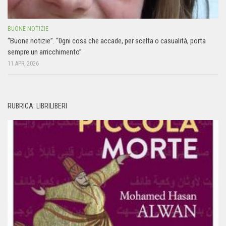
BUONE NOTIZIE
“Buone notizie”. “0gni cosa che accade, per scelta o casualità, porta
sempre un arricchimento”
11 APR, 2026
RUBRICA: LIBRILIBERI