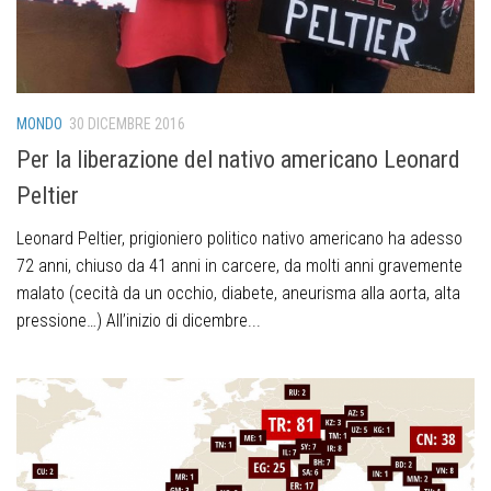
MONDO
30 DICEMBRE 2016
Per la liberazione del nativo americano Leonard
Peltier
Leonard Peltier, prigioniero politico nativo americano ha adesso
72 anni, chiuso da 41 anni in carcere, da molti anni gravemente
malato (cecità da un occhio, diabete, aneurisma alla aorta, alta
pressione…) All’inizio di dicembre...