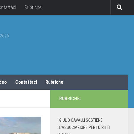
ontattaci
Rubriche
5/2018
ideo
Contattaci
Rubriche
RUBRICHE:
GIULIO CAVALLI SOSTIENE
L’ASSOCIAZIONE PER I DIRITTI