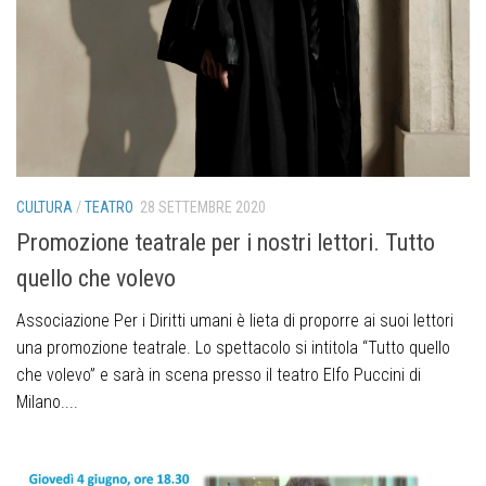
CULTURA
/
TEATRO
28 SETTEMBRE 2020
Promozione teatrale per i nostri lettori. Tutto
quello che volevo
Associazione Per i Diritti umani è lieta di proporre ai suoi lettori
una promozione teatrale. Lo spettacolo si intitola “Tutto quello
che volevo” e sarà in scena presso il teatro Elfo Puccini di
Milano....