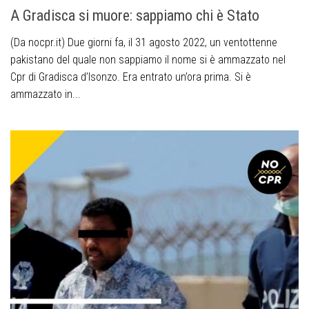
A Gradisca si muore: sappiamo chi è Stato
(Da nocpr.it) Due giorni fa, il 31 agosto 2022, un ventottenne
pakistano del quale non sappiamo il nome si è ammazzato nel
Cpr di Gradisca d’Isonzo. Era entrato un’ora prima. Si è
ammazzato in...