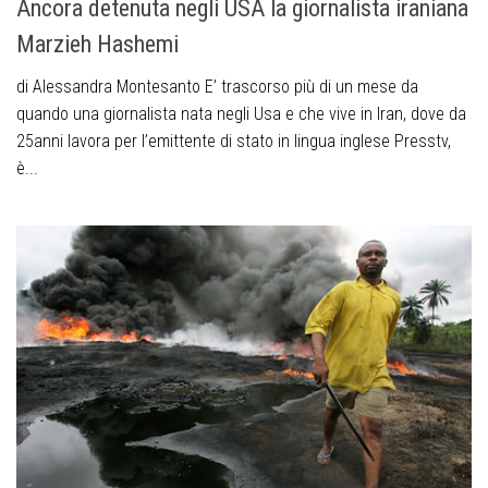
Ancora detenuta negli USA la giornalista iraniana
Marzieh Hashemi
di Alessandra Montesanto E’ trascorso più di un mese da
quando una giornalista nata negli Usa e che vive in Iran, dove da
25anni lavora per l’emittente di stato in lingua inglese Presstv,
è...