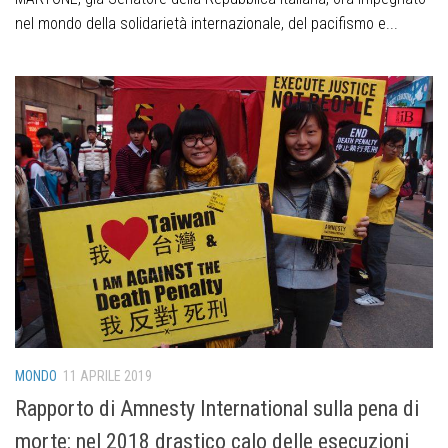
nel mondo della solidarietà internazionale, del pacifismo e...
MONDO
11 APRILE 2019
Rapporto di Amnesty International sulla pena di
morte: nel 2018 drastico calo delle esecuzioni