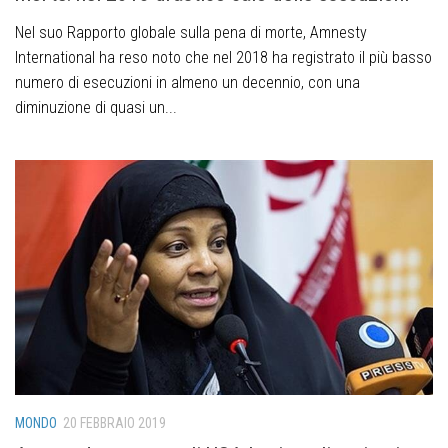
Nel suo Rapporto globale sulla pena di morte, Amnesty
International ha reso noto che nel 2018 ha registrato il più basso
numero di esecuzioni in almeno un decennio, con una
diminuzione di quasi un...
MONDO
20 FEBBRAIO 2019