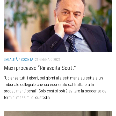
LEGALITÀ
/
SOCIETÀ
21 GENNAIO 2021
Maxi processo “Rinascita-Scott”
“Udienze tutti i giorni, sei giorni alla settimana su sette e un
Tribunale collegiale che sia esonerato dal trattare altri
procedimenti penali. Solo così si potrà evitare la scadenza dei
termini massimi di custodia...