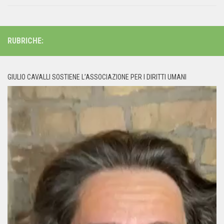
RUBRICHE:
GIULIO CAVALLI SOSTIENE L’ASSOCIAZIONE PER I DIRITTI UMANI
Video
Player