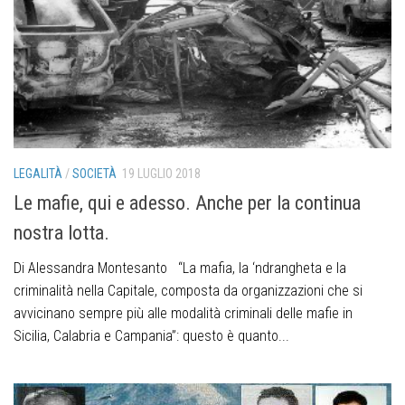
LEGALITÀ
/
SOCIETÀ
19 LUGLIO 2018
Le mafie, qui e adesso. Anche per la continua
nostra lotta.
Di Alessandra Montesanto “La mafia, la ‘ndrangheta e la
criminalità nella Capitale, composta da organizzazioni che si
avvicinano sempre più alle modalità criminali delle mafie in
Sicilia, Calabria e Campania”: questo è quanto...