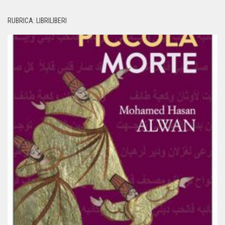
RUBRICA: LIBRILIBERI