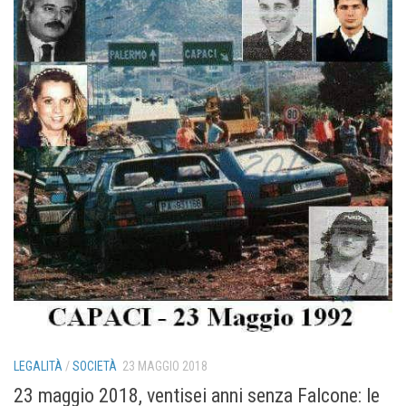
LEGALITÀ
/
SOCIETÀ
23 MAGGIO 2018
23 maggio 2018, ventisei anni senza Falcone: le