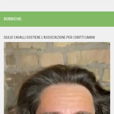
RUBRICHE:
GIULIO CAVALLI SOSTIENE L’ASSOCIAZIONE PER I DIRITTI UMANI
Video
Player