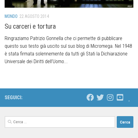
MONDO
22 AGOSTO 2014
Su carceri e tortura
Ringraziamo Patrizio Gonnella che ci permette di pubblicare
questo suo testo già uscito sul suo blog di Micromega. Nel 1948
è stata firmata solennemente da tutti gli Stati la Dichiarazione
Universale dei Diritti dell’Uomo...
SEGUICI: