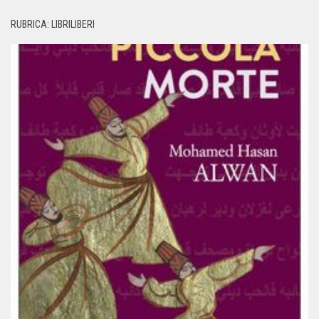
RUBRICA: LIBRILIBERI