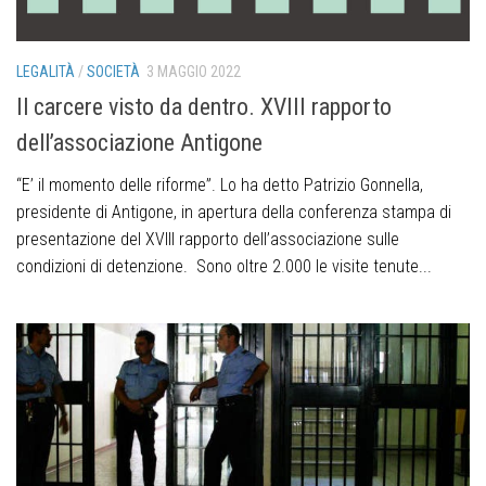
LEGALITÀ
/
SOCIETÀ
3 MAGGIO 2022
Il carcere visto da dentro. XVIII rapporto
dell’associazione Antigone
“E’ il momento delle riforme”. Lo ha detto Patrizio Gonnella,
presidente di Antigone, in apertura della conferenza stampa di
presentazione del XVIII rapporto dell’associazione sulle
condizioni di detenzione. Sono oltre 2.000 le visite tenute...