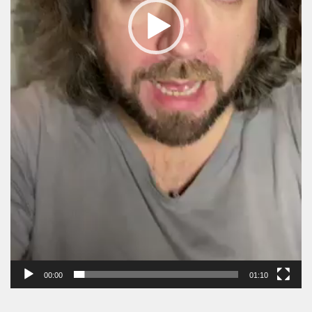
00:00
01:10