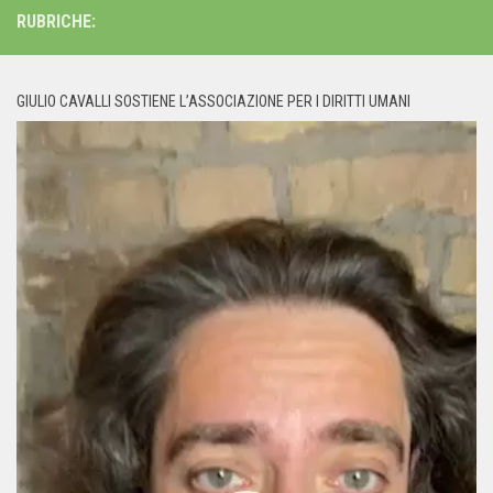
RUBRICHE:
GIULIO CAVALLI SOSTIENE L’ASSOCIAZIONE PER I DIRITTI UMANI
Video
Player