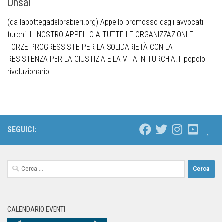
Unsal
(da labottegadelbrabieri.org) Appello promosso dagli avvocati
turchi. IL NOSTRO APPELLO A TUTTE LE ORGANIZZAZIONI E
FORZE PROGRESSISTE PER LA SOLIDARIETÀ CON LA
RESISTENZA PER LA GIUSTIZIA E LA VITA IN TURCHIA! Il popolo
rivoluzionario...
SEGUICI:
CALENDARIO EVENTI