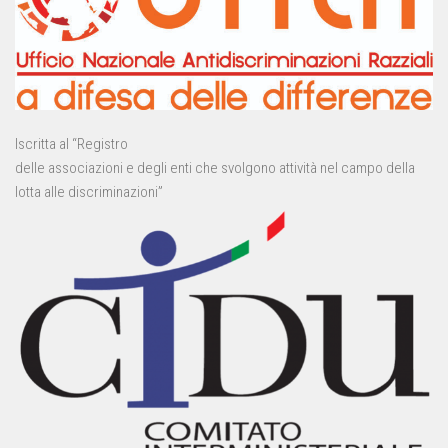
Iscritta al “Registro
delle associazioni e degli enti che svolgono attività nel campo della
lotta alle discriminazioni”