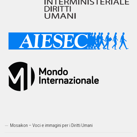
Mosaikon – Voci e immagini per i Diritti Umani