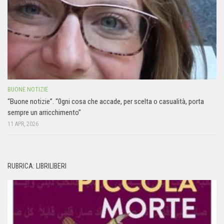
BUONE NOTIZIE
“Buone notizie”. “0gni cosa che accade, per scelta o casualità, porta
sempre un arricchimento”
11 APR, 2026
RUBRICA: LIBRILIBERI