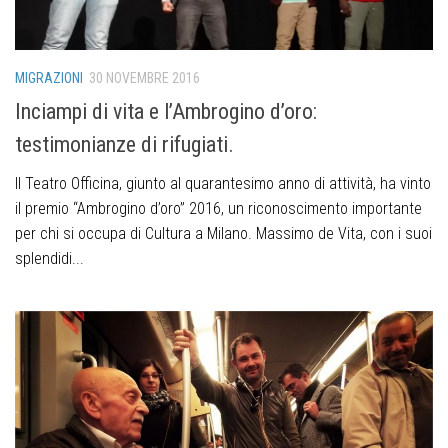
MIGRAZIONI
30 NOVEMBRE 2016
Inciampi di vita e l’Ambrogino d’oro:
testimonianze di rifugiati.
Il Teatro Officina, giunto al quarantesimo anno di attività, ha vinto
il premio “Ambrogino d’oro” 2016, un riconoscimento importante
per chi si occupa di Cultura a Milano. Massimo de Vita, con i suoi
splendidi...