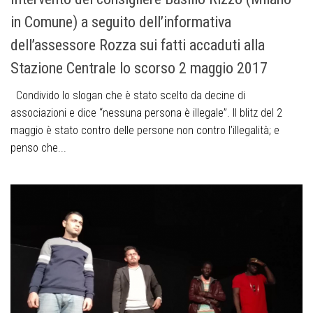
in Comune) a seguito dell’informativa
dell’assessore Rozza sui fatti accaduti alla
Stazione Centrale lo scorso 2 maggio 2017
Condivido lo slogan che è stato scelto da decine di
associazioni e dice “nessuna persona è illegale”. Il blitz del 2
maggio è stato contro delle persone non contro l’illegalità; e
penso che...