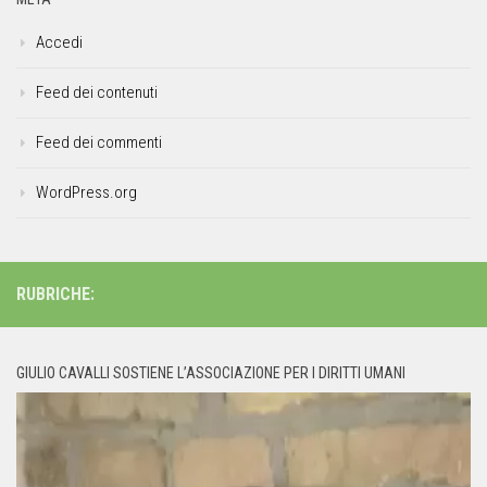
Accedi
Feed dei contenuti
Feed dei commenti
WordPress.org
RUBRICHE:
GIULIO CAVALLI SOSTIENE L’ASSOCIAZIONE PER I DIRITTI UMANI
Video
Player