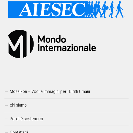
Mosaikon – Voci e immagini per i Diritti Umani
chi siamo
Perchè sostenerci
Contattaci