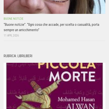
BUONE NOTIZIE
“Buone notizie”. “0gni cosa che accade, per scelta o casualità, porta
sempre un arricchimento”
11 APR, 2026
RUBRICA: LIBRILIBERI