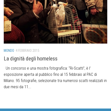
MONDO
4 FEBBRAIO 2015
La dignità degli homeless
Un concorso e una mostra fotografica: “Ri-Scatti”, è l’
esposizione aperta al pubblico fino al 15 febbraio al PAC di
Milano. 95 fotografie, selezionate tra numerosi scatti realizzati in
due mesi da 11...