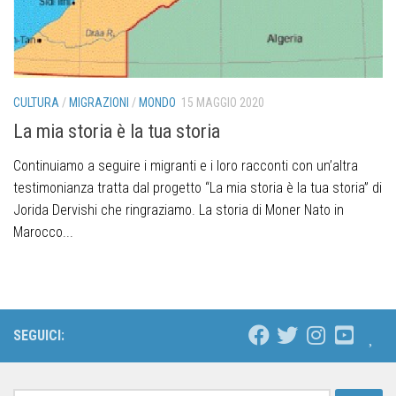
CULTURA
/
MIGRAZIONI
/
MONDO
15 MAGGIO 2020
La mia storia è la tua storia
Continuiamo a seguire i migranti e i loro racconti con un’altra
testimonianza tratta dal progetto “La mia storia è la tua storia” di
Jorida Dervishi che ringraziamo. La storia di Moner Nato in
Marocco...
SEGUICI: