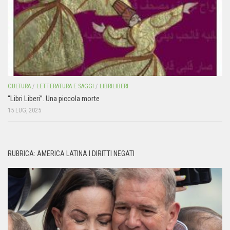
CULTURA
/
LETTERATURA E SAGGI
/
LIBRILIBERI
“Libri Liberi”. Una piccola morte
15 LUG, 2025
RUBRICA: AMERICA LATINA I DIRITTI NEGATI