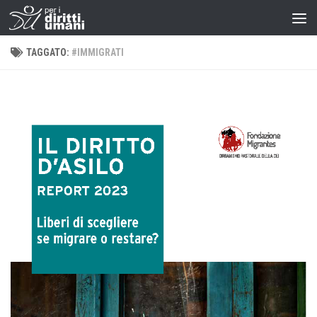
TAGGATO:
#IMMIGRATI