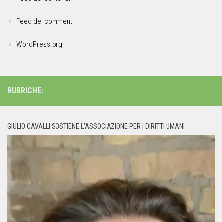
Feed dei commenti
WordPress.org
RUBRICHE:
GIULIO CAVALLI SOSTIENE L’ASSOCIAZIONE PER I DIRITTI UMANI
Video
Player