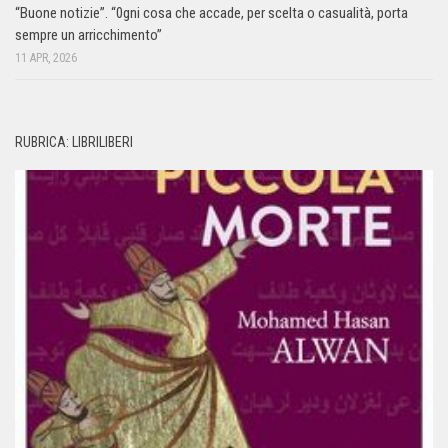
“Buone notizie”. “0gni cosa che accade, per scelta o casualità, porta
sempre un arricchimento”
11 APR, 2026
RUBRICA: LIBRILIBERI