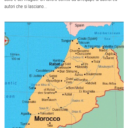
autori che si lasciano...