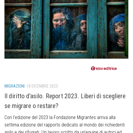
MIGRAZIONI
18 DICEMBRE 2023
ll diritto d’asilo. Report 2023. Liberi di scegliere
se migrare o restare?
Con l’edizione del 2023 la Fondazione Migrantes arriva alla
settima edizione del rapporto dedicato al mondo dei richiedenti
asilo e dei rifugiati. Un lavoro scritto da un’equipe di autrici ed