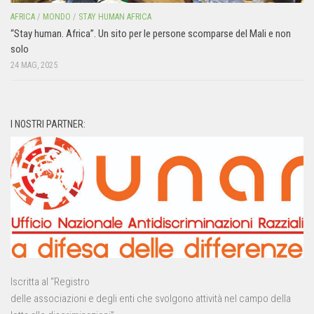
AFRICA
/
MONDO
/
STAY HUMAN AFRICA
“Stay human. Africa”. Un sito per le persone scomparse del Mali e non
solo
24 MAG, 2025
I NOSTRI PARTNER:
Iscritta al “Registro
delle associazioni e degli enti che svolgono attività nel campo della