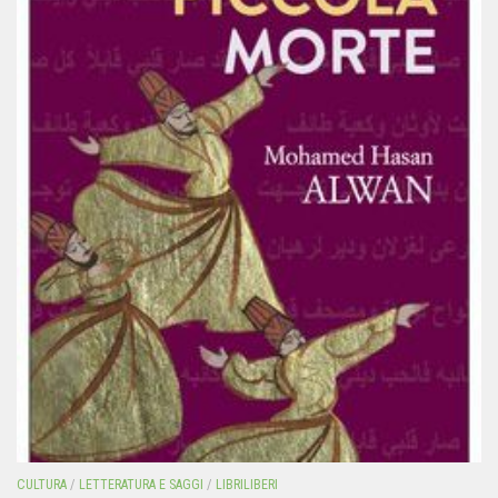
CULTURA
/
LETTERATURA E SAGGI
/
LIBRILIBERI