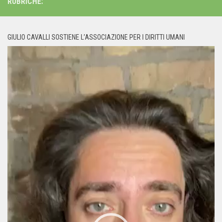
RUBRICHE:
GIULIO CAVALLI SOSTIENE L’ASSOCIAZIONE PER I DIRITTI UMANI
Video
Player