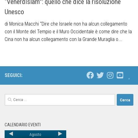
“VenerdIslam”: quello che dice la risoluzione
Unesco
di Monica Macchi “Dire che Israele non ha alcun collegamento
con il Monte del Tempio e il Muro Occidentale è come dire che la
Cina non ha alcun collegamento con la Grande Muraglia o...
SEGUICI:
CALENDARIO EVENTI
Agosto