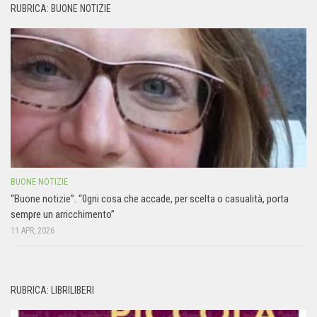
RUBRICA: BUONE NOTIZIE
BUONE NOTIZIE
“Buone notizie”. “0gni cosa che accade, per scelta o casualità, porta
sempre un arricchimento”
11 APR, 2026
RUBRICA: LIBRILIBERI