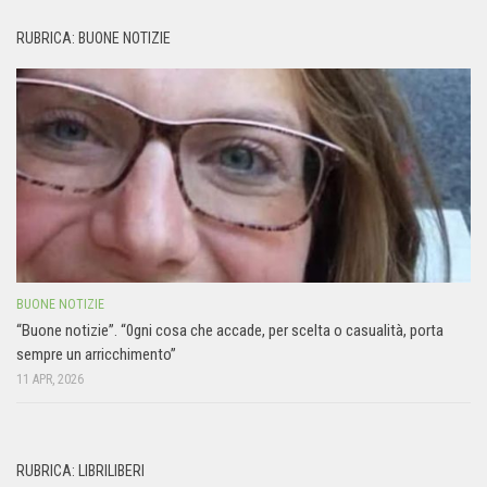
RUBRICA: BUONE NOTIZIE
BUONE NOTIZIE
“Buone notizie”. “0gni cosa che accade, per scelta o casualità, porta
sempre un arricchimento”
11 APR, 2026
RUBRICA: LIBRILIBERI