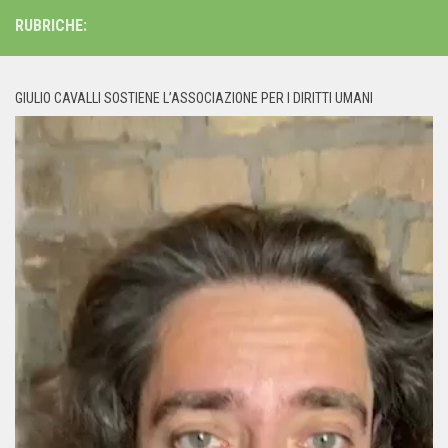
RUBRICHE:
GIULIO CAVALLI SOSTIENE L’ASSOCIAZIONE PER I DIRITTI UMANI
Video
Player