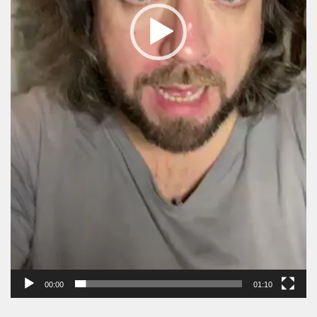
00:00
01:10