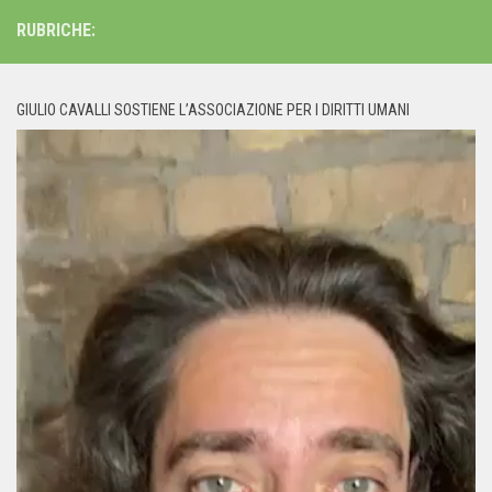
RUBRICHE:
GIULIO CAVALLI SOSTIENE L’ASSOCIAZIONE PER I DIRITTI UMANI
Video
Player