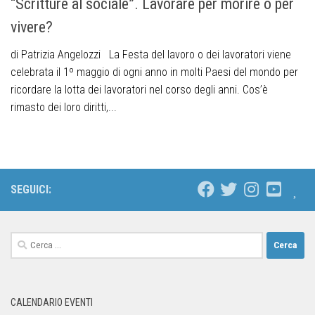
“Scritture al sociale”. Lavorare per morire o per
vivere?
di Patrizia Angelozzi La Festa del lavoro o dei lavoratori viene
celebrata il 1º maggio di ogni anno in molti Paesi del mondo per
ricordare la lotta dei lavoratori nel corso degli anni. Cos’è
rimasto dei loro diritti,...
SEGUICI:
CALENDARIO EVENTI