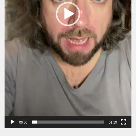
00:00
01:10