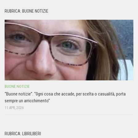
RUBRICA: BUONE NOTIZIE
BUONE NOTIZIE
“Buone notizie”. “0gni cosa che accade, per scelta o casualità, porta
sempre un arricchimento”
11 APR, 2026
RUBRICA: LIBRILIBERI