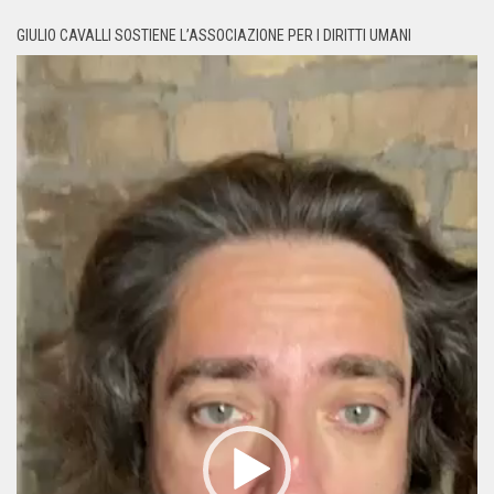
GIULIO CAVALLI SOSTIENE L’ASSOCIAZIONE PER I DIRITTI UMANI
Video
Player