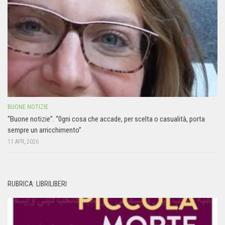
BUONE NOTIZIE
“Buone notizie”. “0gni cosa che accade, per scelta o casualità, porta
sempre un arricchimento”
11 APR, 2026
RUBRICA: LIBRILIBERI