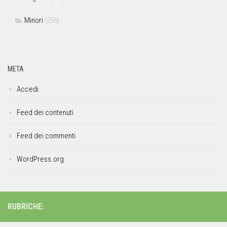
Minori
(256)
META
Accedi
Feed dei contenuti
Feed dei commenti
WordPress.org
RUBRICHE: