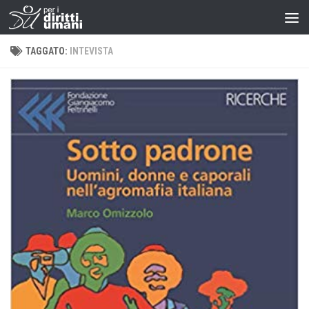
TAGGATO:
INTEVISTA