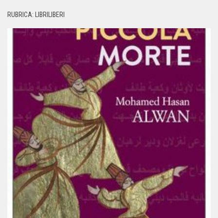
RUBRICA: LIBRILIBERI