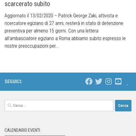
scarcerato subito
Aggiornato il 13/02/2020 – Patrick George Zaki, attivista e
ricercatore egiziano di 27 anni, resterà in stato di detenzione
preventiva per almeno 15 giorni. Con una lettera
all’ambasciatore egiziano a Roma abbiamo subito espresso le
nostre preoccupazioni per...
SEGUICI:
CALENDARIO EVENTI