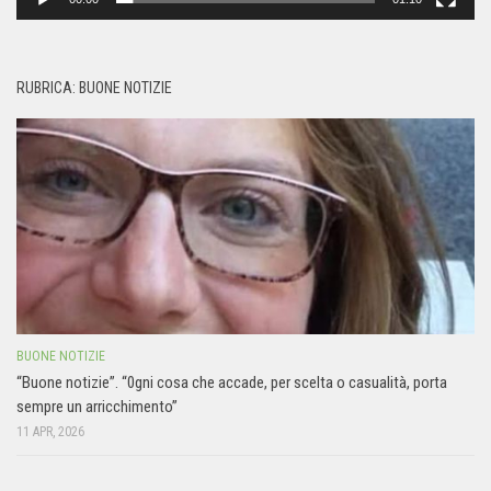
RUBRICA: BUONE NOTIZIE
BUONE NOTIZIE
“Buone notizie”. “0gni cosa che accade, per scelta o casualità, porta
sempre un arricchimento”
11 APR, 2026