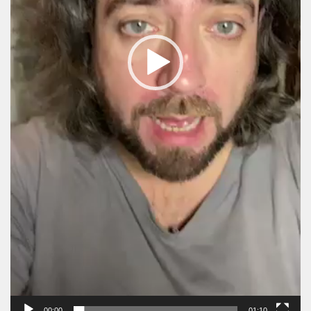
00:00
01:10