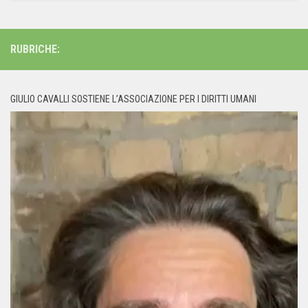
RUBRICHE:
GIULIO CAVALLI SOSTIENE L’ASSOCIAZIONE PER I DIRITTI UMANI
Video
Player