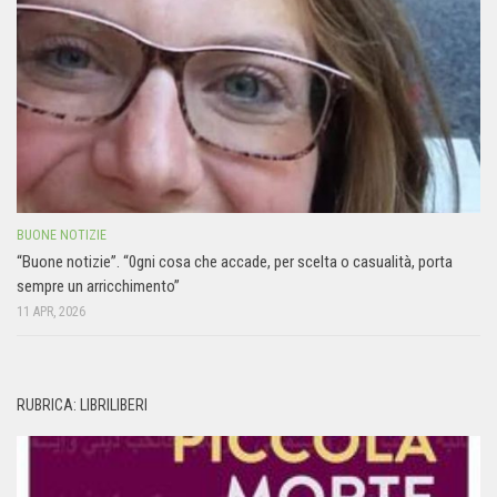
BUONE NOTIZIE
“Buone notizie”. “0gni cosa che accade, per scelta o casualità, porta
sempre un arricchimento”
11 APR, 2026
RUBRICA: LIBRILIBERI