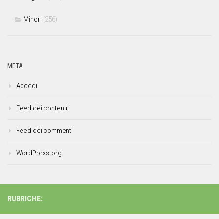
Minori
(256)
META
Accedi
Feed dei contenuti
Feed dei commenti
WordPress.org
RUBRICHE: