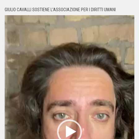
GIULIO CAVALLI SOSTIENE L’ASSOCIAZIONE PER I DIRITTI UMANI
Video
Player