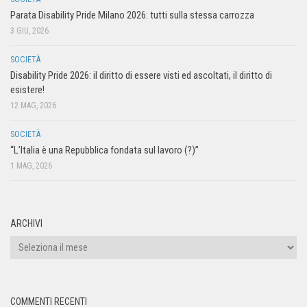
Parata Disability Pride Milano 2026: tutti sulla stessa carrozza
3 GIU, 2026
SOCIETÀ
Disability Pride 2026: il diritto di essere visti ed ascoltati, il diritto di
esistere!
12 MAG, 2026
SOCIETÀ
“L’Italia è una Repubblica fondata sul lavoro (?)”
1 MAG, 2026
ARCHIVI
COMMENTI RECENTI