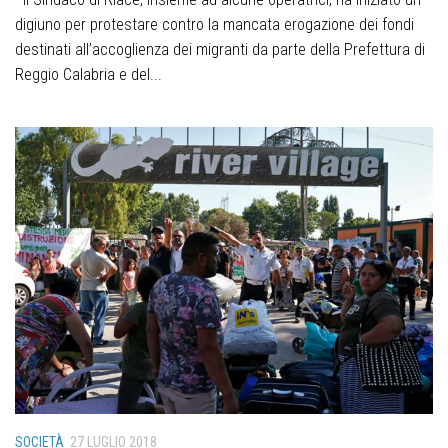
digiuno per protestare contro la mancata erogazione dei fondi
destinati all’accoglienza dei migranti da parte della Prefettura di
Reggio Calabria e del...
SOCIETÀ
27 LUGLIO 2018