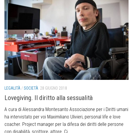
LEGALITÀ
/
SOCIETÀ
28 GIUGNO 2018
Lovegiving. Il diritto alla sessualità
A cura di Alessandra Montesanto Associazione per i Diritti umani
ha intervistato per voi Maximiliano Ulivieri, personal life e love
coacher. Project manager per la difesa dei diritti delle persone
con disabilità, scrittore, attore. Ci...