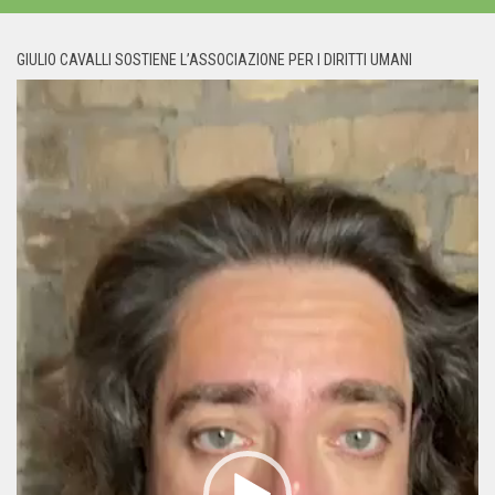
GIULIO CAVALLI SOSTIENE L’ASSOCIAZIONE PER I DIRITTI UMANI
Video
Player