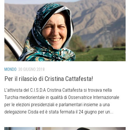
MONDO
30 GIUGNO 2018
Per il rilascio di Cristina Cattafesta!
L’attivista del C.I.S.D.A Cristina Cattafesta si trovava nella
Turchia mediorientale in qualità di Osservatrice Internazionale
per le elezioni presidenziali e parlamentari insieme a una
delegazione Cisda ed è stata fermata il 24 giugno per un...