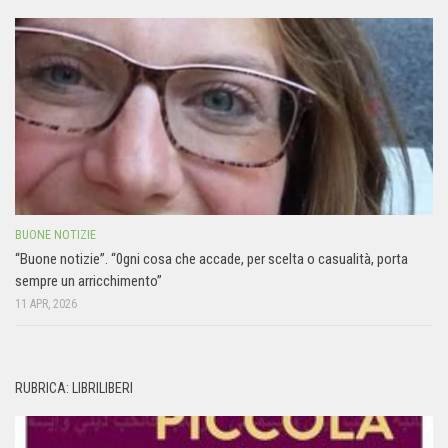
BUONE NOTIZIE
“Buone notizie”. “0gni cosa che accade, per scelta o casualità, porta
sempre un arricchimento”
11 APR, 2026
RUBRICA: LIBRILIBERI