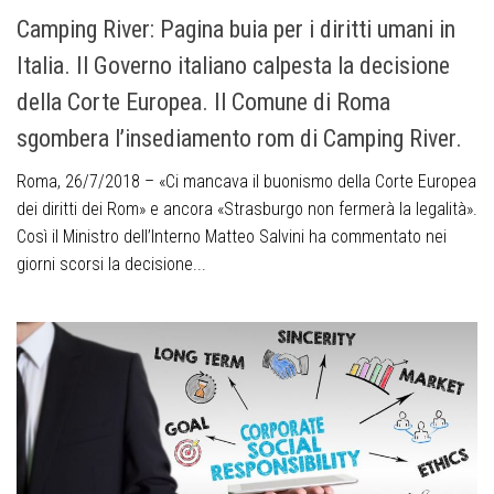
Camping River: Pagina buia per i diritti umani in
Italia. Il Governo italiano calpesta la decisione
della Corte Europea. Il Comune di Roma
sgombera l’insediamento rom di Camping River.
Roma, 26/7/2018 – «Ci mancava il buonismo della Corte Europea
dei diritti dei Rom» e ancora «Strasburgo non fermerà la legalità».
Così il Ministro dell’Interno Matteo Salvini ha commentato nei
giorni scorsi la decisione...