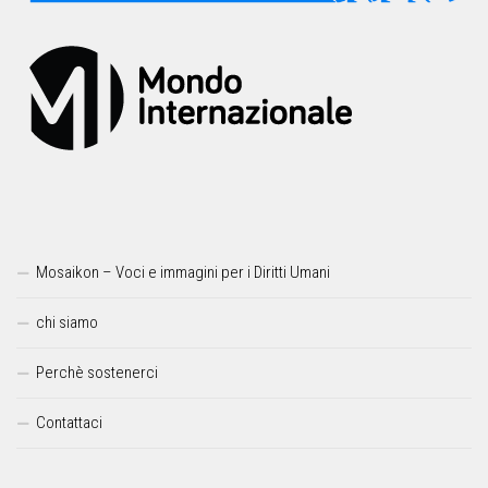
Mosaikon – Voci e immagini per i Diritti Umani
chi siamo
Perchè sostenerci
Contattaci