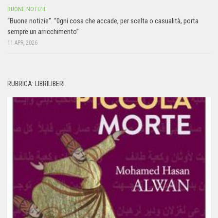
BUONE NOTIZIE
“Buone notizie”. “0gni cosa che accade, per scelta o casualità, porta
sempre un arricchimento”
11 APR, 2026
RUBRICA: LIBRILIBERI