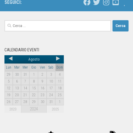
SEGUICI:
CALENDARIO EVENTI
Agosto
Lun
Mar
Mer
Gio
Ven
Sab
Dom
29
30
31
1
2
3
4
5
6
7
8
9
10
11
12
13
14
15
16
17
18
19
20
21
22
23
24
25
26
27
28
29
30
31
1
2024
2023
2025