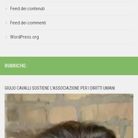
Feed dei contenuti
Feed dei commenti
WordPress.org
RUBRICHE:
GIULIO CAVALLI SOSTIENE L’ASSOCIAZIONE PER I DIRITTI UMANI
Video
Player