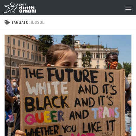
TAGGATO:
IUSSOLI