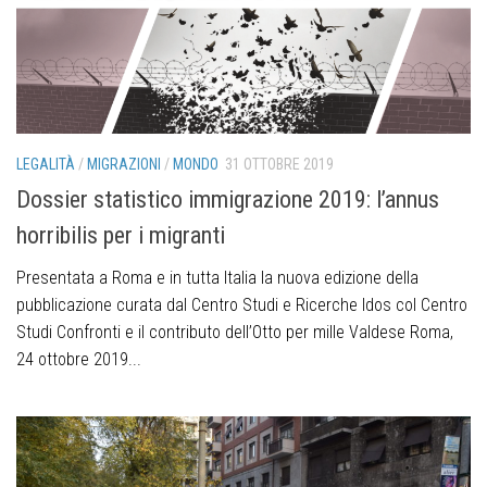
LEGALITÀ
/
MIGRAZIONI
/
MONDO
31 OTTOBRE 2019
Dossier statistico immigrazione 2019: l’annus
horribilis per i migranti
Presentata a Roma e in tutta Italia la nuova edizione della
pubblicazione curata dal Centro Studi e Ricerche Idos col Centro
Studi Confronti e il contributo dell’Otto per mille Valdese Roma,
24 ottobre 2019...