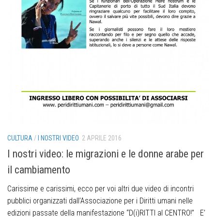
CULTURA
/
I NOSTRI VIDEO
2 APRILE 2016
I nostri video: le migrazioni e le donne arabe per
il cambiamento
Carissime e carissimi, ecco per voi altri due video di incontri
pubblici organizzati dall’Associazione per i Diritti umani nelle
edizioni passate della manifestazione “D(i)RITTI al CENTRO!” E’