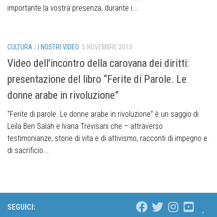
importante la vostra presenza, durante i...
CULTURA
/
I NOSTRI VIDEO
5 NOVEMBRE 2013
Video dell’incontro della carovana dei diritti:
presentazione del libro “Ferite di Parole. Le
donne arabe in rivoluzione”
“Ferite di parole. Le donne arabe in rivoluzione” è un saggio di
Leila Ben Salah e Ivana Trevisani che – attraverso
testimonianze, storie di vita e di attivismo, racconti di impegno e
di sacrificio...
SEGUICI: