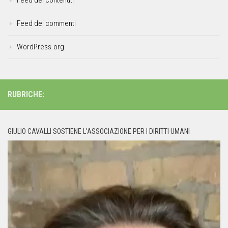
Feed dei commenti
WordPress.org
RUBRICHE:
GIULIO CAVALLI SOSTIENE L’ASSOCIAZIONE PER I DIRITTI UMANI
Video
Player