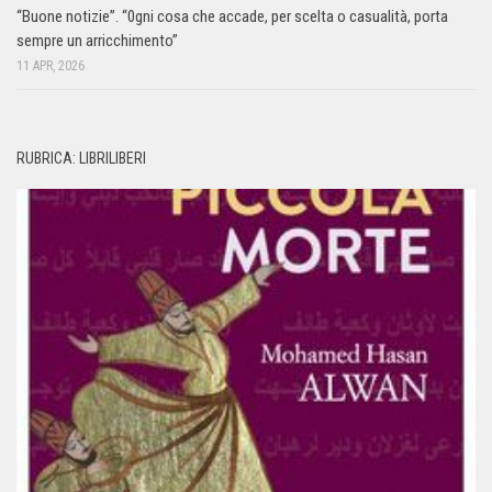
“Buone notizie”. “0gni cosa che accade, per scelta o casualità, porta
sempre un arricchimento”
11 APR, 2026
RUBRICA: LIBRILIBERI