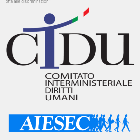
lotta alle discriminazioni”