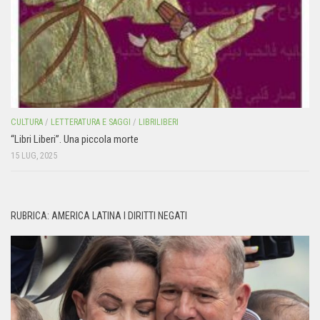
CULTURA
/
LETTERATURA E SAGGI
/
LIBRILIBERI
“Libri Liberi”. Una piccola morte
15 LUG, 2025
RUBRICA: AMERICA LATINA I DIRITTI NEGATI