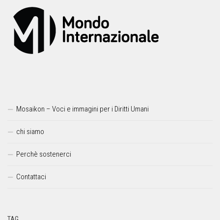
Mosaikon – Voci e immagini per i Diritti Umani
chi siamo
Perchè sostenerci
Contattaci
TAG