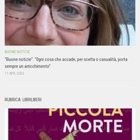
BUONE NOTIZIE
“Buone notizie”. “0gni cosa che accade, per scelta o casualità, porta
sempre un arricchimento”
11 APR, 2026
RUBRICA: LIBRILIBERI