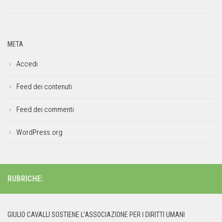
META
Accedi
Feed dei contenuti
Feed dei commenti
WordPress.org
RUBRICHE:
GIULIO CAVALLI SOSTIENE L’ASSOCIAZIONE PER I DIRITTI UMANI