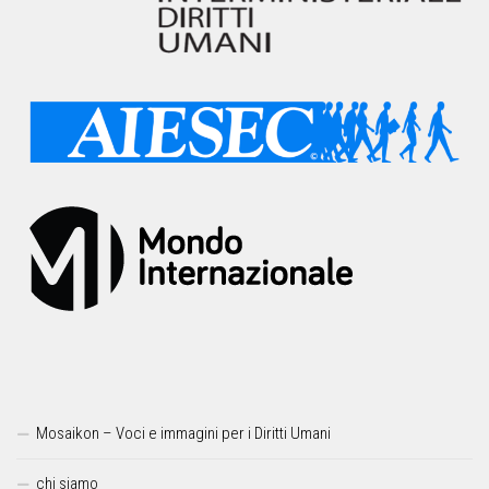
Mosaikon – Voci e immagini per i Diritti Umani
chi siamo