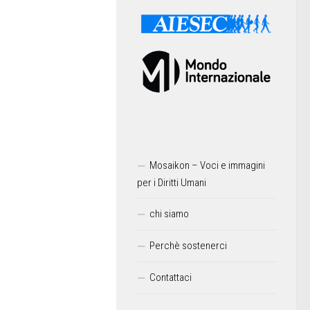
Mosaikon – Voci e immagini
per i Diritti Umani
chi siamo
Perchè sostenerci
Contattaci