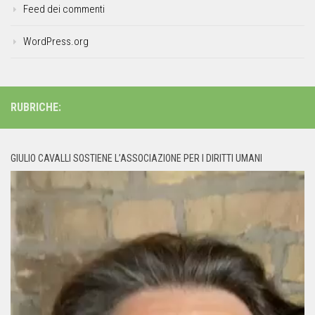
Feed dei commenti
WordPress.org
RUBRICHE:
GIULIO CAVALLI SOSTIENE L’ASSOCIAZIONE PER I DIRITTI UMANI
Video
Player