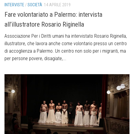
INTERVISTE
/
SOCIETÀ
14 APRILE 2019
Fare volontariato a Palermo: intervista
all’illustratore Rosario Riginella
Associazione Per i Diritti umani ha intervistato Rosario Riginella,
illustratore, che lavora anche come volontario presso un centro
di accoglienza a Palermo. Un centro non solo per i migranti, ma
per persone povere, disagiate,...