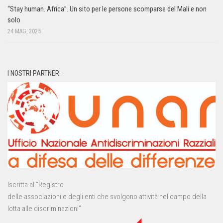
“Stay human. Africa”. Un sito per le persone scomparse del Mali e non
solo
24 MAG, 2025
I NOSTRI PARTNER:
Iscritta al “Registro
delle associazioni e degli enti che svolgono attività nel campo della
lotta alle discriminazioni”