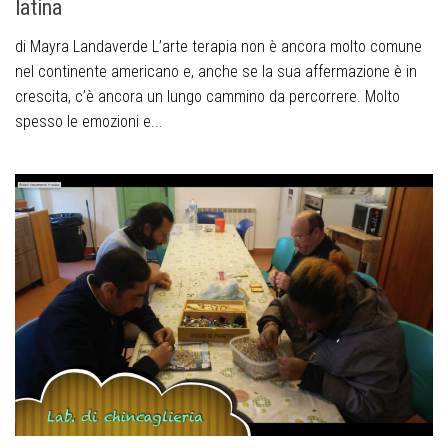
latina
di Mayra Landaverde L’arte terapia non è ancora molto comune
nel continente americano e, anche se la sua affermazione è in
crescita, c’è ancora un lungo cammino da percorrere. Molto
spesso le emozioni e...