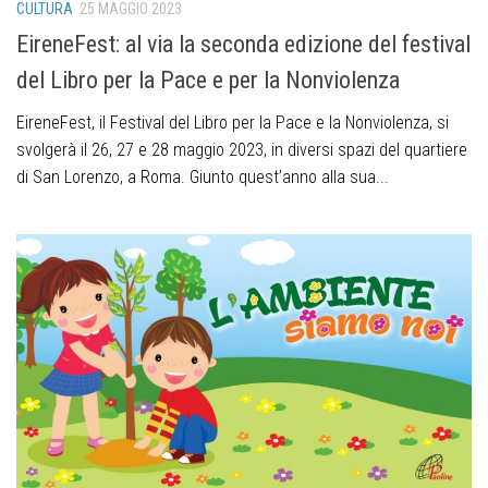
CULTURA
25 MAGGIO 2023
EireneFest: al via la seconda edizione del festival
del Libro per la Pace e per la Nonviolenza
EireneFest, il Festival del Libro per la Pace e la Nonviolenza, si
svolgerà il 26, 27 e 28 maggio 2023, in diversi spazi del quartiere
di San Lorenzo, a Roma. Giunto quest’anno alla sua...