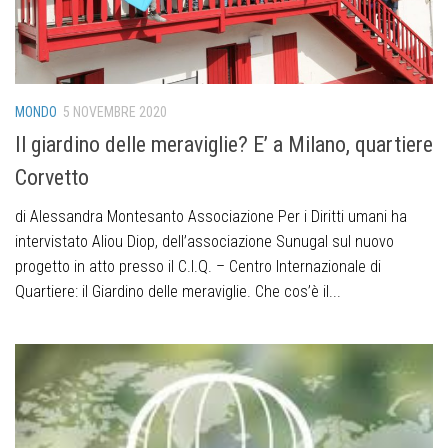
MONDO
5 NOVEMBRE 2020
Il giardino delle meraviglie? E’ a Milano, quartiere
Corvetto
di Alessandra Montesanto Associazione Per i Diritti umani ha
intervistato Aliou Diop, dell’associazione Sunugal sul nuovo
progetto in atto presso il C.I.Q. – Centro Internazionale di
Quartiere: il Giardino delle meraviglie. Che cos’è il...