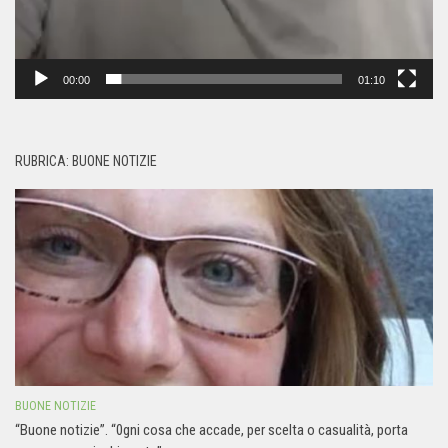
00:00
01:10
RUBRICA: BUONE NOTIZIE
BUONE NOTIZIE
“Buone notizie”. “0gni cosa che accade, per scelta o casualità, porta