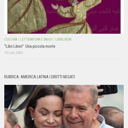
CULTURA
/
LETTERATURA E SAGGI
/
LIBRILIBERI
“Libri Liberi”. Una piccola morte
15 LUG, 2025
RUBRICA: AMERICA LATINA I DIRITTI NEGATI