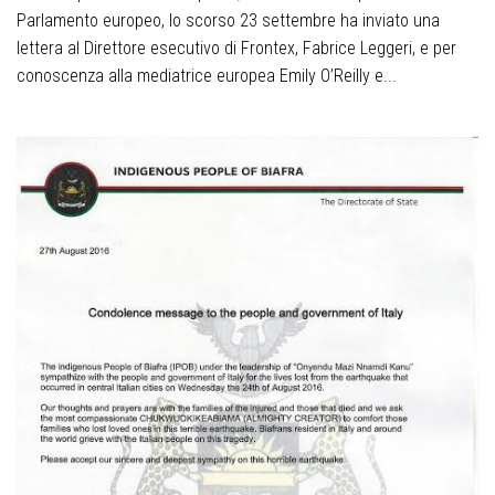
Parlamento europeo, lo scorso 23 settembre ha inviato una
lettera al Direttore esecutivo di Frontex, Fabrice Leggeri, e per
conoscenza alla mediatrice europea Emily O’Reilly e...