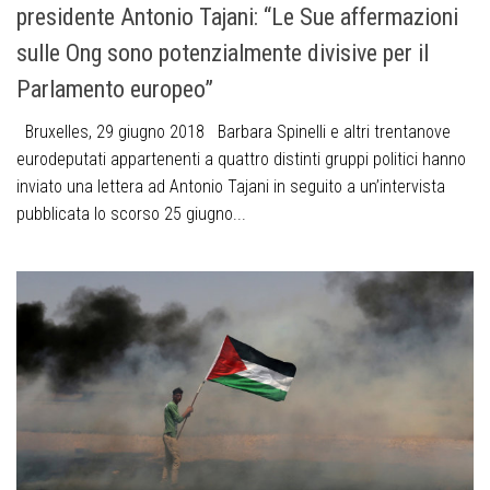
presidente Antonio Tajani: “Le Sue affermazioni
sulle Ong sono potenzialmente divisive per il
Parlamento europeo”
Bruxelles, 29 giugno 2018 Barbara Spinelli e altri trentanove
eurodeputati appartenenti a quattro distinti gruppi politici hanno
inviato una lettera ad Antonio Tajani in seguito a un’intervista
pubblicata lo scorso 25 giugno...