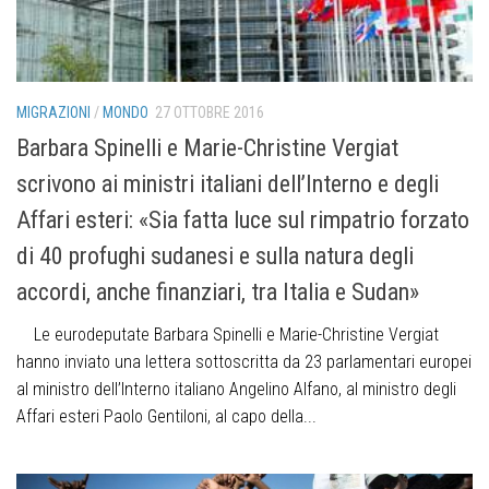
MIGRAZIONI
/
MONDO
27 OTTOBRE 2016
Barbara Spinelli e Marie-Christine Vergiat
scrivono ai ministri italiani dell’Interno e degli
Affari esteri: «Sia fatta luce sul rimpatrio forzato
di 40 profughi sudanesi e sulla natura degli
accordi, anche finanziari, tra Italia e Sudan»
Le eurodeputate Barbara Spinelli e Marie-Christine Vergiat
hanno inviato una lettera sottoscritta da 23 parlamentari europei
al ministro dell’Interno italiano Angelino Alfano, al ministro degli
Affari esteri Paolo Gentiloni, al capo della...