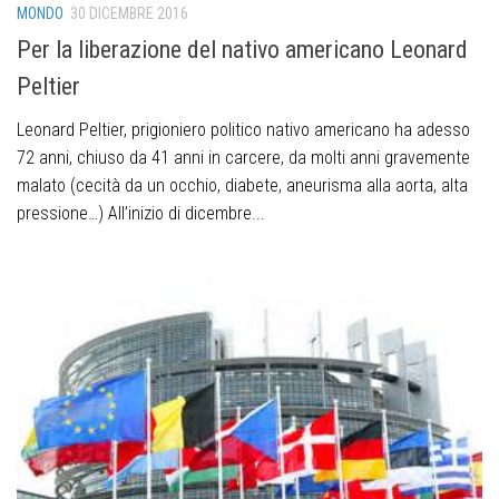
MONDO
30 DICEMBRE 2016
Per la liberazione del nativo americano Leonard
Peltier
Leonard Peltier, prigioniero politico nativo americano ha adesso
72 anni, chiuso da 41 anni in carcere, da molti anni gravemente
malato (cecità da un occhio, diabete, aneurisma alla aorta, alta
pressione…) All’inizio di dicembre...