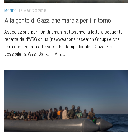
MONDO
15 MAGGIO 2018
Alla gente di Gaza che marcia per il ritorno
Associazione per i Diritti umani sottoscrive la lettera seguente,
redatta da NWRG-onlus (newweapons research Group) e che
sarà consegnata attraverso la stampa locale a Gaza e, se
possibile, la West Bank. Alla...