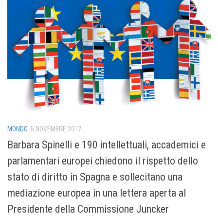
MONDO
5 NOVEMBRE 2017
Barbara Spinelli e 190 intellettuali, accademici e
parlamentari europei chiedono il rispetto dello
stato di diritto in Spagna e sollecitano una
mediazione europea in una lettera aperta al
Presidente della Commissione Juncker