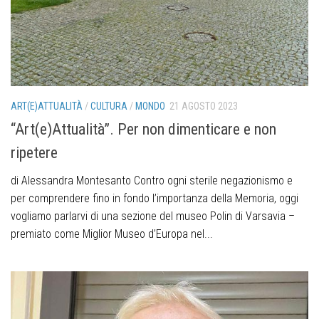
ART(E)ATTUALITÀ
/
CULTURA
/
MONDO
21 AGOSTO 2023
“Art(e)Attualità”. Per non dimenticare e non
ripetere
di Alessandra Montesanto Contro ogni sterile negazionismo e
per comprendere fino in fondo l’importanza della Memoria, oggi
vogliamo parlarvi di una sezione del museo Polin di Varsavia –
premiato come Miglior Museo d’Europa nel...