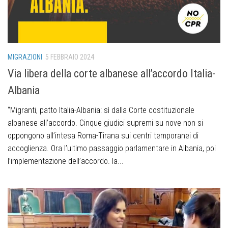
MIGRAZIONI
5 FEBBRAIO 2024
Via libera della corte albanese all’accordo Italia-
Albania
“Migranti, patto Italia-Albania: sì dalla Corte costituzionale
albanese all’accordo. Cinque giudici supremi su nove non si
oppongono all’intesa Roma-Tirana sui centri temporanei di
accoglienza.️ Ora l’ultimo passaggio parlamentare in Albania, poi
l’implementazione dell’accordo.️ la...