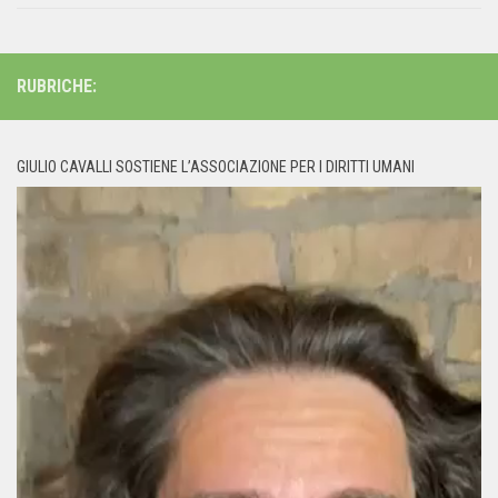
RUBRICHE:
GIULIO CAVALLI SOSTIENE L’ASSOCIAZIONE PER I DIRITTI UMANI
Video
Player