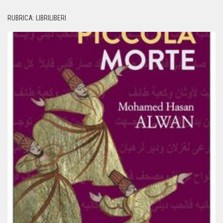
RUBRICA: LIBRILIBERI