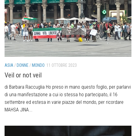
ASIA
/
DONNE
/
MONDO
11 OTTOBRE 2023
Veil or not veil
di Barbara Raccuglia Ho preso in mano questo foglio, per parlarvi
di una manifestazione a cui io stessa ho partecipato, il 16
settembre ed estesa in varie piazze del mondo, per ricordare
MAHSA JINA...