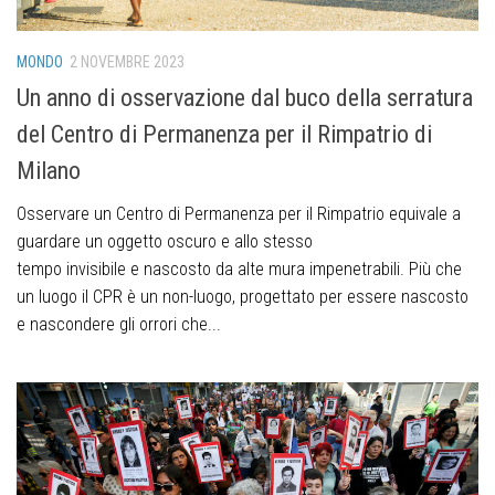
MONDO
2 NOVEMBRE 2023
Un anno di osservazione dal buco della serratura
del Centro di Permanenza per il Rimpatrio di
Milano
Osservare un Centro di Permanenza per il Rimpatrio equivale a
guardare un oggetto oscuro e allo stesso
tempo invisibile e nascosto da alte mura impenetrabili. Più che
un luogo il CPR è un non-luogo, progettato per essere nascosto
e nascondere gli orrori che...