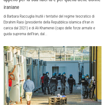
iraniane
di Barbara Raccuglia Inutili i tentativi del regime teocratico di
Ebrahim Raisi (presidente della Repubblica islamica d’Iran in
carica dal 2021) e di Ali Khamenei (capo delle forze armate e
guida suprema dell’Iran, dal...