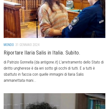
MONDO
31 GENNAIO 2024
Riportare Ilaria Salis in Italia. Subito.
di Patrizio Gonnella (da antigone.it) L’arretramento dello Stato di
diritto ungherese è da ieri sotto gli occhi di tutti. E a tutti è
sbattuto in faccia con quelle immagini di Ilaria Salis
ammanettata mani...