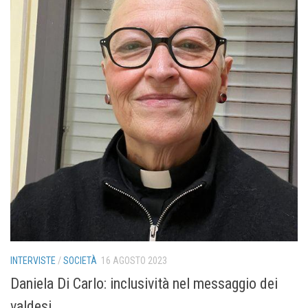
INTERVISTE
/
SOCIETÀ
16 AGOSTO 2023
Daniela Di Carlo: inclusività nel messaggio dei
valdesi