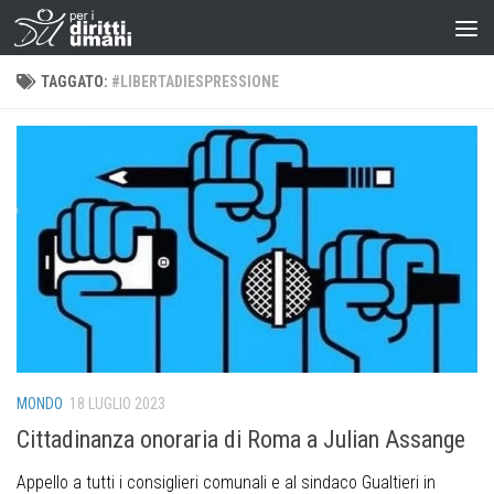
TAGGATO:
#LIBERTADIESPRESSIONE
MONDO
18 LUGLIO 2023
Cittadinanza onoraria di Roma a Julian Assange
Appello a tutti i consiglieri comunali e al sindaco Gualtieri in