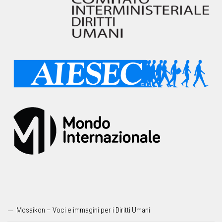
Mosaikon – Voci e immagini per i Diritti Umani