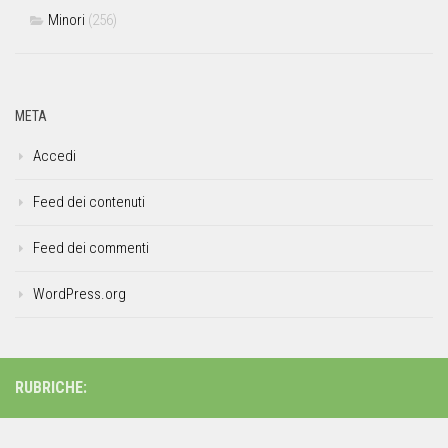
Minori
(256)
META
Accedi
Feed dei contenuti
Feed dei commenti
WordPress.org
RUBRICHE: