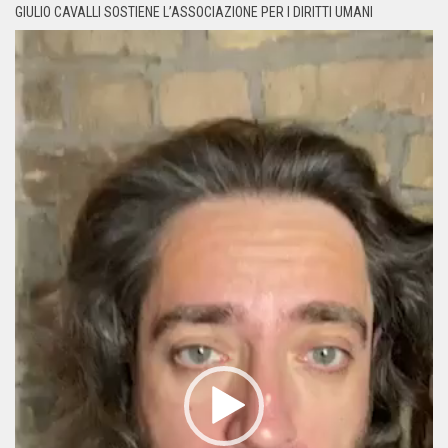
GIULIO CAVALLI SOSTIENE L’ASSOCIAZIONE PER I DIRITTI UMANI
Video
Player