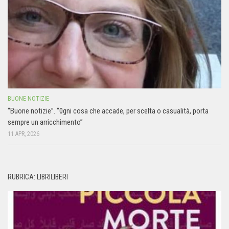
BUONE NOTIZIE
“Buone notizie”. “0gni cosa che accade, per scelta o casualità, porta
sempre un arricchimento”
11 APR, 2026
RUBRICA: LIBRILIBERI