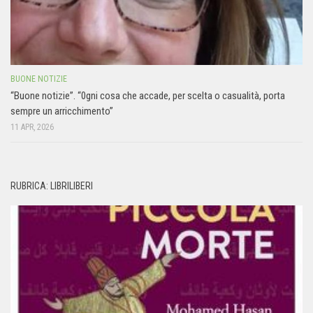
BUONE NOTIZIE
“Buone notizie”. “0gni cosa che accade, per scelta o casualità, porta
sempre un arricchimento”
11 APR, 2026
RUBRICA: LIBRILIBERI