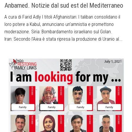
Anbamed. Notizie dal sud est del Mediterraneo
A cura di Farid Adly I titoli Afghanistan: I taliban consolidano il
loro potere a Kabul, annunciano un’amnistia e promettono
moderazione. Siria: Bombardamento israeliano sul Golan.
Iran: Secondo l’Aiea è stata ripresa la produzione di Uranio al...