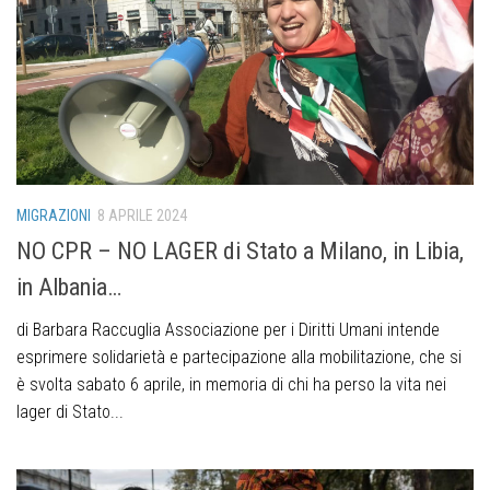
MIGRAZIONI
8 APRILE 2024
NO CPR – NO LAGER di Stato a Milano, in Libia,
in Albania…
di Barbara Raccuglia Associazione per i Diritti Umani intende
esprimere solidarietà e partecipazione alla mobilitazione, che si
è svolta sabato 6 aprile, in memoria di chi ha perso la vita nei
lager di Stato...