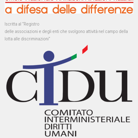
Iscritta al “Registro
delle associazioni e degli enti che svolgono attività nel campo della
lotta alle discriminazioni”