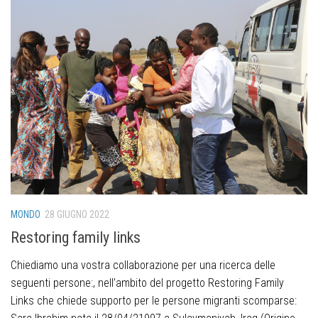
MONDO
28 GIUGNO 2022
Restoring family links
Chiediamo una vostra collaborazione per una ricerca delle
seguenti persone:, nell’ambito del progetto Restoring Family
Links che chiede supporto per le persone migranti scomparse: