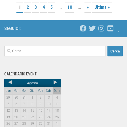
1
2
3
4
5
...
10
...
»
Ultima »
SEGUICI:
CALENDARIO EVENTI
Agosto
Lun
Mar
Mer
Gio
Ven
Sab
Dom
29
30
31
1
2
3
4
5
6
7
8
9
10
11
12
13
14
15
16
17
18
19
20
21
22
23
24
25
26
27
28
29
30
31
1