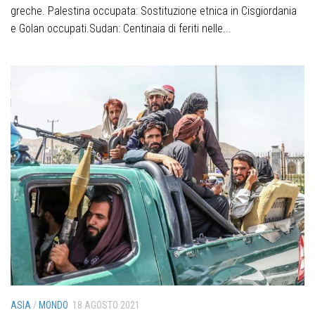
greche. Palestina occupata: Sostituzione etnica in Cisgiordania
e Golan occupati.Sudan: Centinaia di feriti nelle...
ASIA
/
MONDO
18 AGOSTO 2021