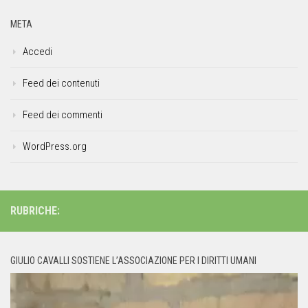
META
Accedi
Feed dei contenuti
Feed dei commenti
WordPress.org
RUBRICHE:
GIULIO CAVALLI SOSTIENE L’ASSOCIAZIONE PER I DIRITTI UMANI
Video
Player