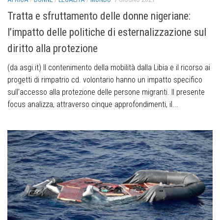
Tratta e sfruttamento delle donne nigeriane:
l’impatto delle politiche di esternalizzazione sul
diritto alla protezione
(da asgi.it) Il contenimento della mobilità dalla Libia e il ricorso ai
progetti di rimpatrio cd. volontario hanno un impatto specifico
sull’accesso alla protezione delle persone migranti. Il presente
focus analizza, attraverso cinque approfondimenti, il...