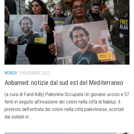
MONDO
9 NOVEMBRE 2022
Anbamed: notizie dal sud est del Mediterraneo
(a cura di Farid Adly) Palestina Occupata Un giovane ucciso e 57
feriti in seguito all’invasione dei coloni nella città di Nablus. Il
pretesto dell’entrata dei coloni nella città palestinese, scortati
dai soldati in...