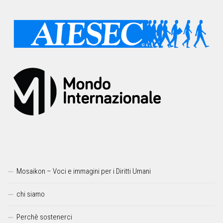
Mosaikon – Voci e immagini per i Diritti Umani
chi siamo
Perchè sostenerci