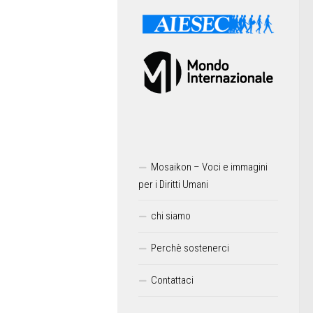
Mosaikon – Voci e immagini
per i Diritti Umani
chi siamo
Perchè sostenerci
Contattaci