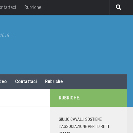
ontattaci
Rubriche
5/2018
ideo
Contattaci
Rubriche
RUBRICHE:
GIULIO CAVALLI SOSTIENE
L’ASSOCIAZIONE PER I DIRITTI