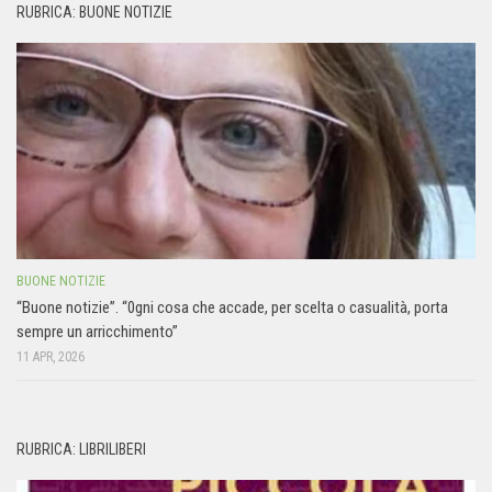
RUBRICA: BUONE NOTIZIE
BUONE NOTIZIE
“Buone notizie”. “0gni cosa che accade, per scelta o casualità, porta
sempre un arricchimento”
11 APR, 2026
RUBRICA: LIBRILIBERI