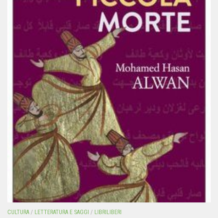
CULTURA
/
LETTERATURA E SAGGI
/
LIBRILIBERI