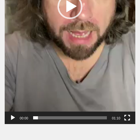
00:00
01:10