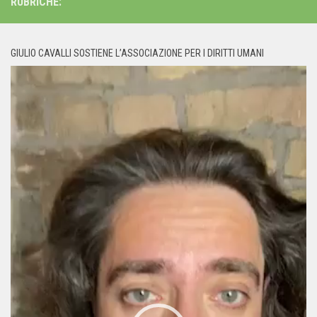
RUBRICHE:
GIULIO CAVALLI SOSTIENE L’ASSOCIAZIONE PER I DIRITTI UMANI
Video
Player