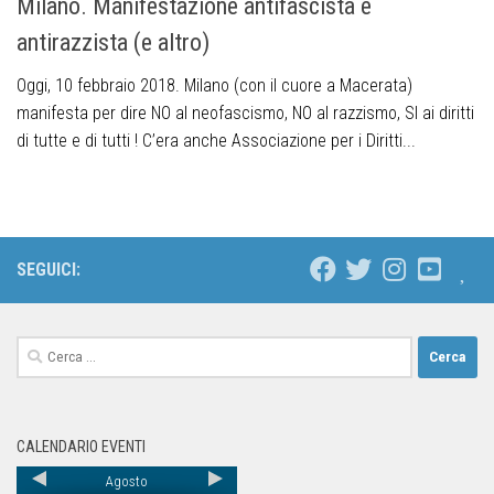
Milano. Manifestazione antifascista e
antirazzista (e altro)
Oggi, 10 febbraio 2018. Milano (con il cuore a Macerata)
manifesta per dire NO al neofascismo, NO al razzismo, SI ai diritti
di tutte e di tutti ! C’era anche Associazione per i Diritti...
SEGUICI:
CALENDARIO EVENTI
Agosto