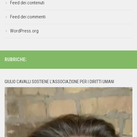
Feed dei contenuti
Feed dei commenti
WordPress.org
RUBRICHE:
GIULIO CAVALLI SOSTIENE L’ASSOCIAZIONE PER I DIRITTI UMANI
Video
Player