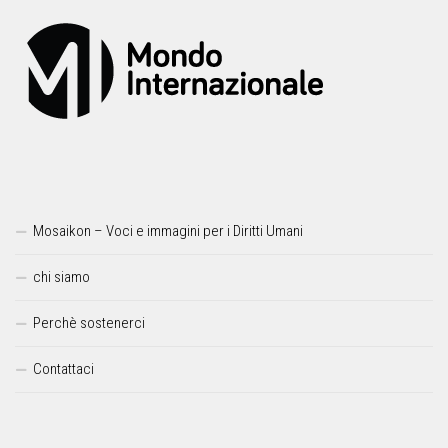
Mosaikon – Voci e immagini per i Diritti Umani
chi siamo
Perchè sostenerci
Contattaci