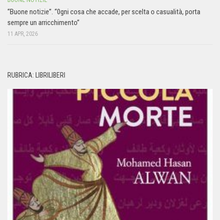
“Buone notizie”. “0gni cosa che accade, per scelta o casualità, porta
sempre un arricchimento”
11 APR, 2026
RUBRICA: LIBRILIBERI