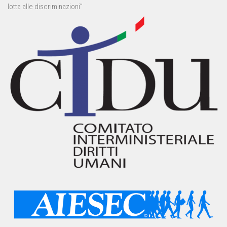
lotta alle discriminazioni”