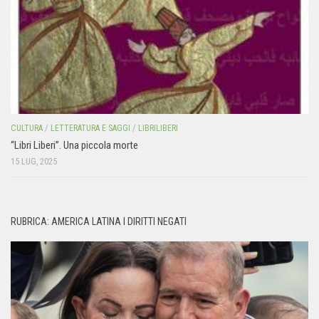
CULTURA
/
LETTERATURA E SAGGI
/
LIBRILIBERI
“Libri Liberi”. Una piccola morte
15 LUG, 2025
RUBRICA: AMERICA LATINA I DIRITTI NEGATI