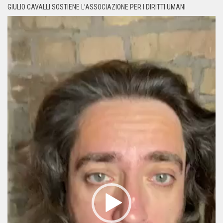
GIULIO CAVALLI SOSTIENE L’ASSOCIAZIONE PER I DIRITTI UMANI
Video
Player