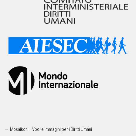
Mosaikon – Voci e immagini per i Diritti Umani