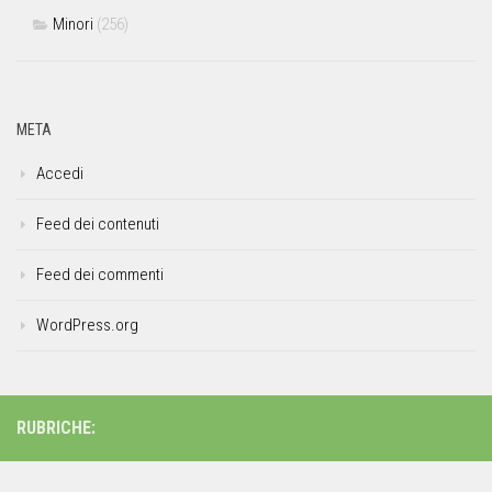
Minori
(256)
META
Accedi
Feed dei contenuti
Feed dei commenti
WordPress.org
RUBRICHE: