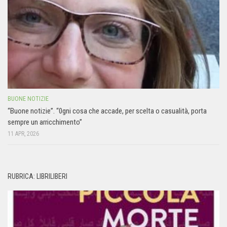
BUONE NOTIZIE
“Buone notizie”. “0gni cosa che accade, per scelta o casualità, porta
sempre un arricchimento”
11 APR, 2026
RUBRICA: LIBRILIBERI