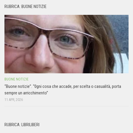
RUBRICA: BUONE NOTIZIE
BUONE NOTIZIE
“Buone notizie”. “0gni cosa che accade, per scelta o casualità, porta
sempre un arricchimento”
11 APR, 2026
RUBRICA: LIBRILIBERI