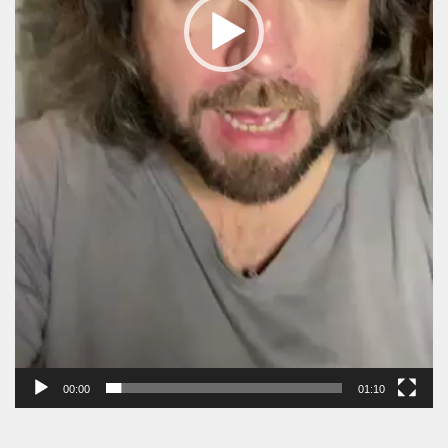
00:00
01:10