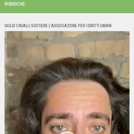
RUBRICHE:
GIULIO CAVALLI SOSTIENE L’ASSOCIAZIONE PER I DIRITTI UMANI
Video
Player