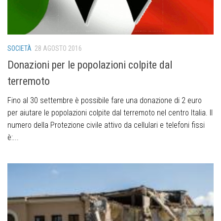
SOCIETÀ
28 AGOSTO 2016
Donazioni per le popolazioni colpite dal
terremoto
Fino al 30 settembre è possibile fare una donazione di 2 euro
per aiutare le popolazioni colpite dal terremoto nel centro Italia. Il
numero della Protezione civile attivo da cellulari e telefoni fissi
è:...