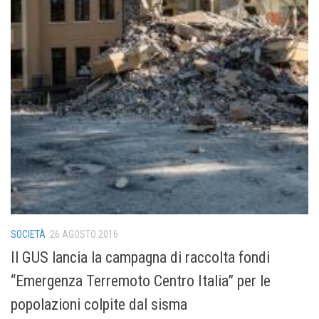
SOCIETÀ
26 AGOSTO 2016
Il GUS lancia la campagna di raccolta fondi
“Emergenza Terremoto Centro Italia” per le
popolazioni colpite dal sisma