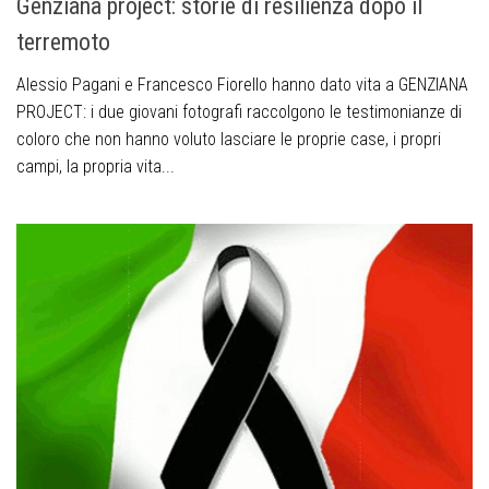
Genziana project: storie di resilienza dopo il
terremoto
Alessio Pagani e Francesco Fiorello hanno dato vita a GENZIANA
PROJECT: i due giovani fotografi raccolgono le testimonianze di
coloro che non hanno voluto lasciare le proprie case, i propri
campi, la propria vita...