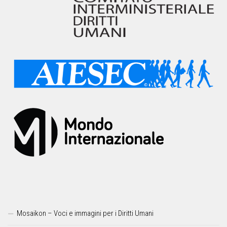
Mosaikon – Voci e immagini per i Diritti Umani