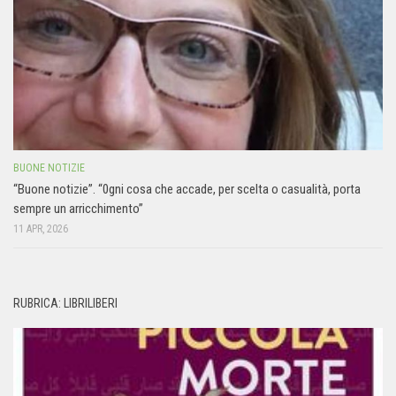
BUONE NOTIZIE
“Buone notizie”. “0gni cosa che accade, per scelta o casualità, porta
sempre un arricchimento”
11 APR, 2026
RUBRICA: LIBRILIBERI