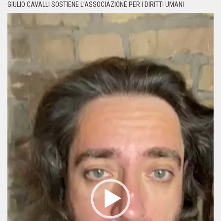
GIULIO CAVALLI SOSTIENE L’ASSOCIAZIONE PER I DIRITTI UMANI
Video
Player