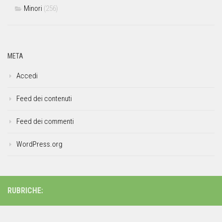
Minori
(256)
META
Accedi
Feed dei contenuti
Feed dei commenti
WordPress.org
RUBRICHE: