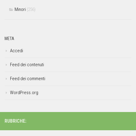
Minori
(256)
META
Accedi
Feed dei contenuti
Feed dei commenti
WordPress.org
RUBRICHE: