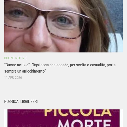
BUONE NOTIZIE
“Buone notizie”. “0gni cosa che accade, per scelta o casualità, porta
sempre un arricchimento”
11 APR, 2026
RUBRICA: LIBRILIBERI