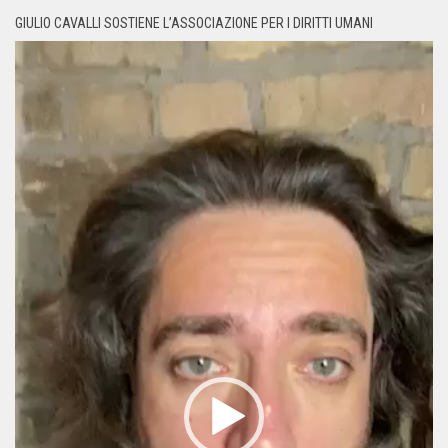
GIULIO CAVALLI SOSTIENE L’ASSOCIAZIONE PER I DIRITTI UMANI
Video
Player