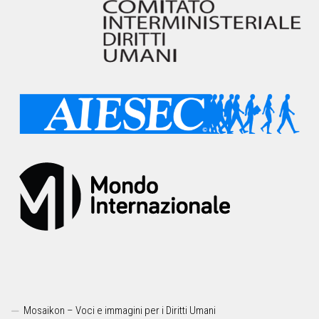
Mosaikon – Voci e immagini per i Diritti Umani