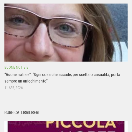
BUONE NOTIZIE
“Buone notizie”. “0gni cosa che accade, per scelta o casualità, porta
sempre un arricchimento”
11 APR, 2026
RUBRICA: LIBRILIBERI