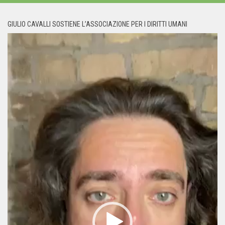
GIULIO CAVALLI SOSTIENE L’ASSOCIAZIONE PER I DIRITTI UMANI
Video
Player