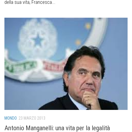
della sua vita, Francesca...
MONDO
23 MARZO 2013
Antonio Manganelli: una vita per la legalità