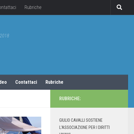
ontattaci
Rubriche
5/2018
ideo
Contattaci
Rubriche
RUBRICHE:
GIULIO CAVALLI SOSTIENE
L’ASSOCIAZIONE PER I DIRITTI