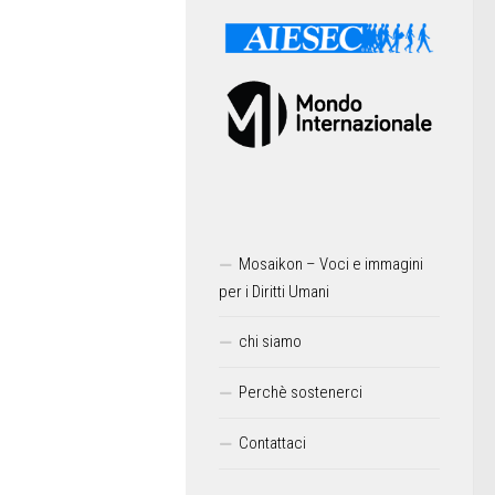
Mosaikon – Voci e immagini
per i Diritti Umani
chi siamo
Perchè sostenerci
Contattaci