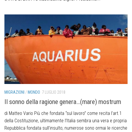
MIGRAZIONI
/
MONDO
7 LUGLIO 2018
Il sonno della ragione genera…(mare) mostrum
di Matteo Vario Più che fondata “sul lavoro” come recita l’art.1
della Costituzione, ultimamente l’Italia sembra una vera e propria
Repubblica fondata sull’insulto; numerose sono ormai le ricerche