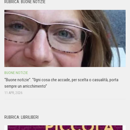
RUBRICA: BUONE NOTIZIE
BUONE NOTIZIE
“Buone notizie”. “0gni cosa che accade, per scelta o casualità, porta
sempre un arricchimento”
11 APR, 2026
RUBRICA: LIBRILIBERI