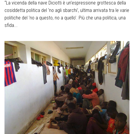
“La vicenda della nave Diciotti è un’espressione grottesca della
cosiddetta politica del ‘no agli sbarchi’, ultima arrivata tra le varie
politiche del ‘no a questo, no a quello’. Più che una politica, una
sfida...