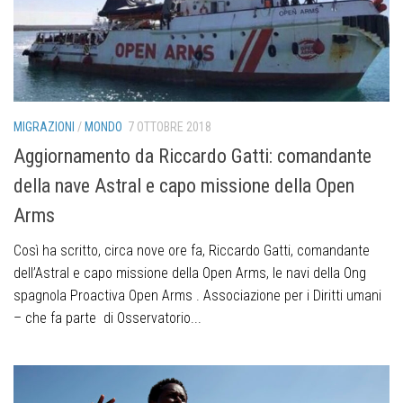
MIGRAZIONI
/
MONDO
7 OTTOBRE 2018
Aggiornamento da Riccardo Gatti: comandante
della nave Astral e capo missione della Open
Arms
Così ha scritto, circa nove ore fa, Riccardo Gatti, comandante
dell’Astral e capo missione della Open Arms, le navi della Ong
spagnola Proactiva Open Arms . Associazione per i Diritti umani
– che fa parte di Osservatorio...