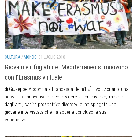
CULTURA
/
MONDO
31 LUGLIO 2018
Giovani e rifugiati del Mediterraneo si muovono
con l’Erasmus virtuale
di Giuseppe Acconcia e Francesca Helm1 «È rivoluzionario: una
possibilità innovativa per condividere visioni diverse, imparare
dagli altri, capire prospettive diverse», ci ha spiegato una
giovane intervistata che ha appena concluso la sua
esperienza...