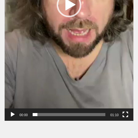
00:00
01:10