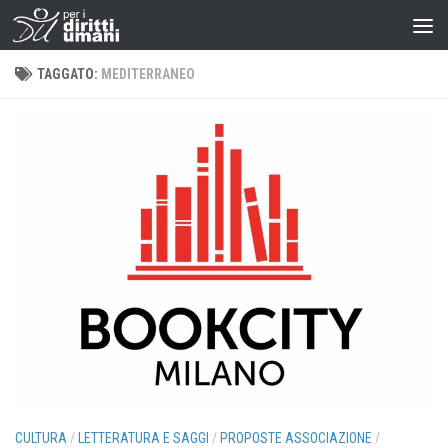
TAGGATO:
MEDITERRANEO
CULTURA
/
LETTERATURA E SAGGI
/
PROPOSTE ASSOCIAZIONE
/