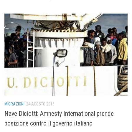
MIGRAZIONI
24 AGOSTO 2018
Nave Diciotti: Amnesty International prende
posizione contro il governo italiano