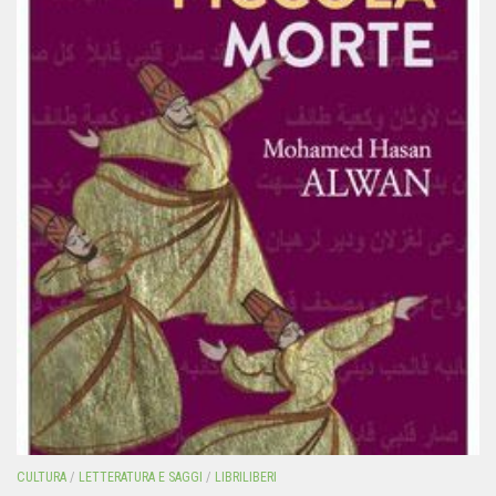
CULTURA
/
LETTERATURA E SAGGI
/
LIBRILIBERI