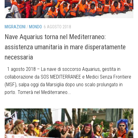
MIGRAZIONI
/
MONDO
6 AGOSTO 2018
Nave Aquarius torna nel Mediterraneo:
assistenza umanitaria in mare disperatamente
necessaria
1 agosto 2018 – La nave di soccorso Aquarius, gestita in
collaborazione da SOS MEDITERRANEE e Medici Senza Frontiere
(MSF), salpa oggi da Marsiglia dopo uno scalo prolungato in
porto. Tornerà nel Mediterraneo...