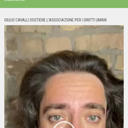
GIULIO CAVALLI SOSTIENE L’ASSOCIAZIONE PER I DIRITTI UMANI
Video
Player