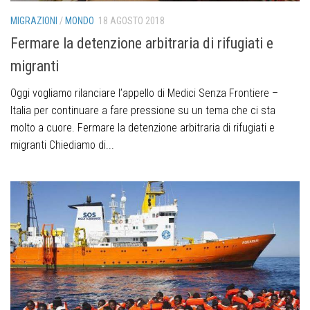
MIGRAZIONI
/
MONDO
18 AGOSTO 2018
Fermare la detenzione arbitraria di rifugiati e
migranti
Oggi vogliamo rilanciare l’appello di Medici Senza Frontiere –
Italia per continuare a fare pressione su un tema che ci sta
molto a cuore. Fermare la detenzione arbitraria di rifugiati e
migranti Chiediamo di...