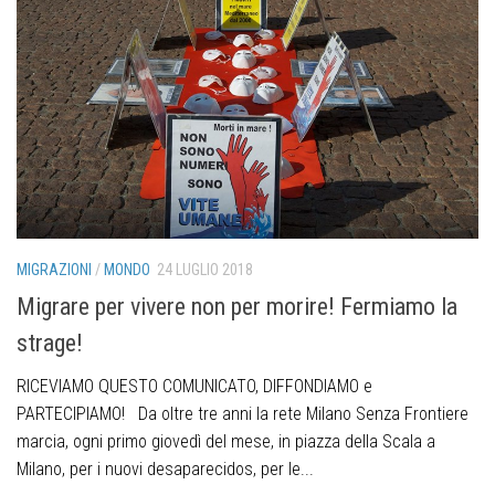
MIGRAZIONI
/
MONDO
24 LUGLIO 2018
Migrare per vivere non per morire! Fermiamo la
strage!
RICEVIAMO QUESTO COMUNICATO, DIFFONDIAMO e
PARTECIPIAMO! Da oltre tre anni la rete Milano Senza Frontiere
marcia, ogni primo giovedì del mese, in piazza della Scala a
Milano, per i nuovi desaparecidos, per le...