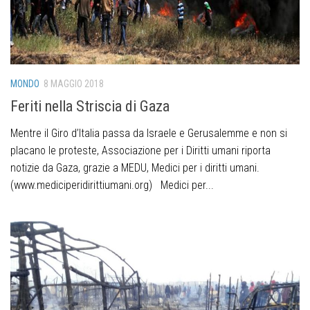
MONDO
8 MAGGIO 2018
Feriti nella Striscia di Gaza
Mentre il Giro d’Italia passa da Israele e Gerusalemme e non si
placano le proteste, Associazione per i Diritti umani riporta
notizie da Gaza, grazie a MEDU, Medici per i diritti umani.
(www.mediciperidirittiumani.org) Medici per...