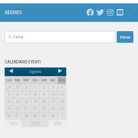
SEGUICI:
CALENDARIO EVENTI
Agosto
Lun
Mar
Mer
Gio
Ven
Sab
Dom
29
30
31
1
2
3
4
5
6
7
8
9
10
11
12
13
14
15
16
17
18
19
20
21
22
23
24
25
26
27
28
29
30
31
1
2024
2023
2025