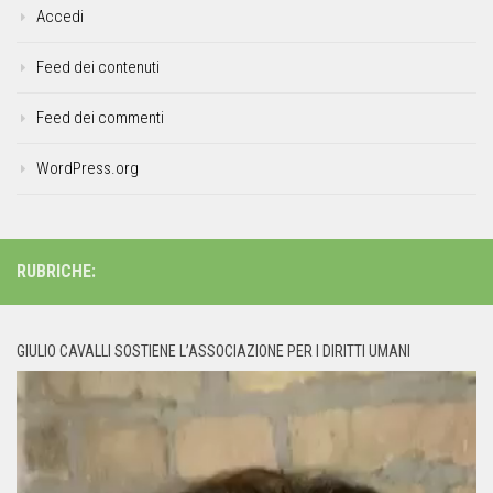
Accedi
Feed dei contenuti
Feed dei commenti
WordPress.org
RUBRICHE:
GIULIO CAVALLI SOSTIENE L’ASSOCIAZIONE PER I DIRITTI UMANI
Video
Player