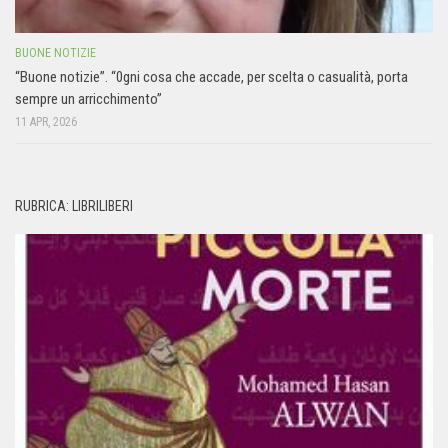
BUONE NOTIZIE
“Buone notizie”. “0gni cosa che accade, per scelta o casualità, porta
sempre un arricchimento”
11 APR, 2026
RUBRICA: LIBRILIBERI