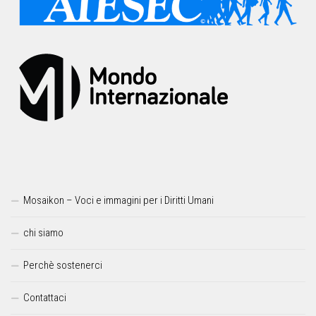
Mosaikon – Voci e immagini per i Diritti Umani
chi siamo
Perchè sostenerci
Contattaci