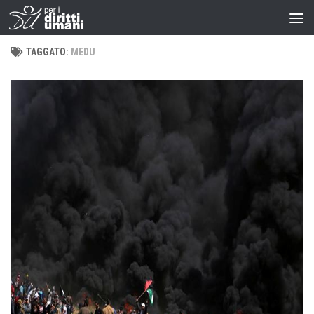
TAGGATO:
MEDU