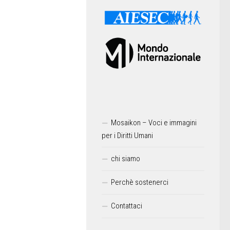
Mosaikon – Voci e immagini
per i Diritti Umani
chi siamo
Perchè sostenerci
Contattaci