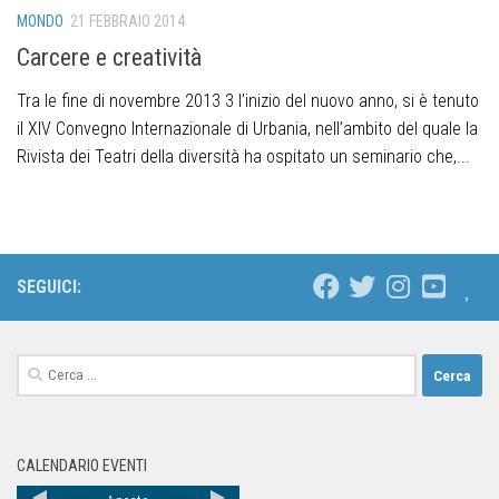
MONDO
21 FEBBRAIO 2014
Carcere e creatività
Tra le fine di novembre 2013 3 l’inizio del nuovo anno, si è tenuto
il XIV Convegno Internazionale di Urbania, nell’ambito del quale la
Rivista dei Teatri della diversità ha ospitato un seminario che,...
SEGUICI:
CALENDARIO EVENTI