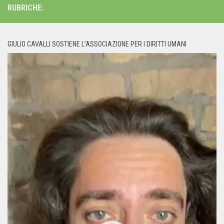
RUBRICHE:
GIULIO CAVALLI SOSTIENE L’ASSOCIAZIONE PER I DIRITTI UMANI
Video
Player