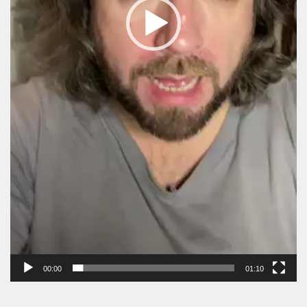
00:00
01:10