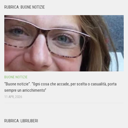
RUBRICA: BUONE NOTIZIE
BUONE NOTIZIE
“Buone notizie”. “0gni cosa che accade, per scelta o casualità, porta
sempre un arricchimento”
11 APR, 2026
RUBRICA: LIBRILIBERI