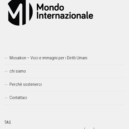
Mosaikon – Voci e immagini per i Diritti Umani
chi siamo
Perchè sostenerci
Contattaci
TAG