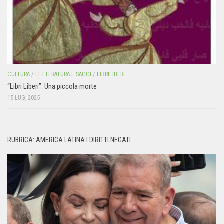
CULTURA
/
LETTERATURA E SAGGI
/
LIBRILIBERI
“Libri Liberi”. Una piccola morte
15 LUG, 2025
RUBRICA: AMERICA LATINA I DIRITTI NEGATI