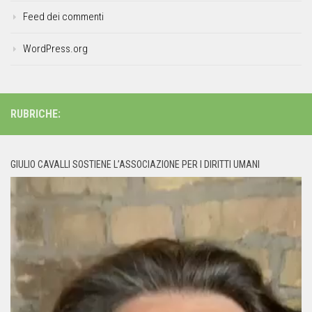
Feed dei commenti
WordPress.org
RUBRICHE:
GIULIO CAVALLI SOSTIENE L’ASSOCIAZIONE PER I DIRITTI UMANI
Video
Player