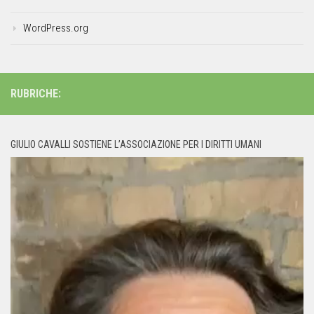
WordPress.org
RUBRICHE:
GIULIO CAVALLI SOSTIENE L’ASSOCIAZIONE PER I DIRITTI UMANI
Video
Player