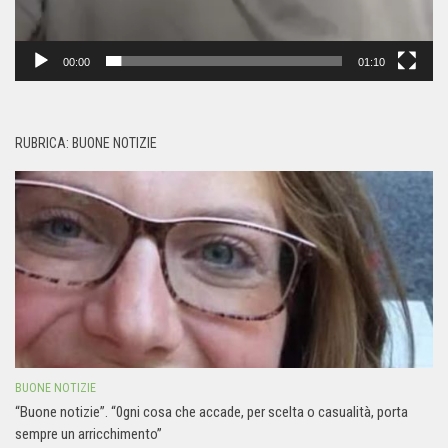
00:00
01:10
RUBRICA: BUONE NOTIZIE
BUONE NOTIZIE
“Buone notizie”. “0gni cosa che accade, per scelta o casualità, porta
sempre un arricchimento”