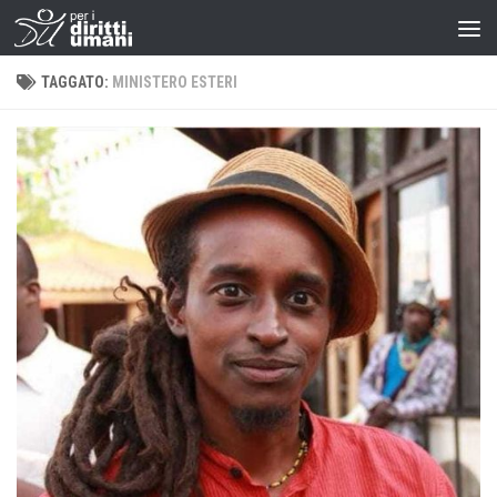
TAGGATO:
MINISTERO ESTERI