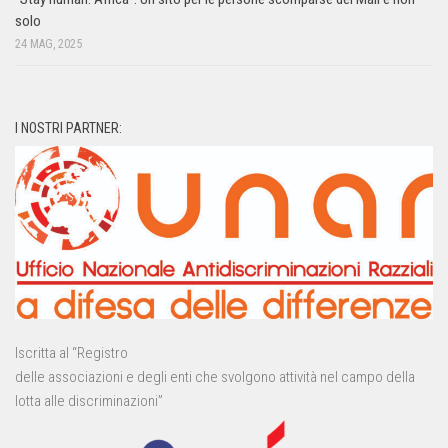
solo
24 MAG, 2025
I NOSTRI PARTNER:
Iscritta al “Registro
delle associazioni e degli enti che svolgono attività nel campo della
lotta alle discriminazioni”