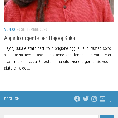
MONDO
20 SETTEMBRE 2020
Appello urgente per Hajooj Kuka
Hajooj kuka è stato battuto in prigione oggi e i suoi rastati sono
stati parzialmente rasati. Lo stanno spostando in un carcere di
massima sicurezza. Questa è una situazione urgente. Se vuoi
aiutare Hajooj...
SEGUICI: