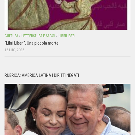
CULTURA
/
LETTERATURA E SAGGI
/
LIBRILIBERI
“Libri Liberi”. Una piccola morte
15 LUG, 2025
RUBRICA: AMERICA LATINA I DIRITTI NEGATI