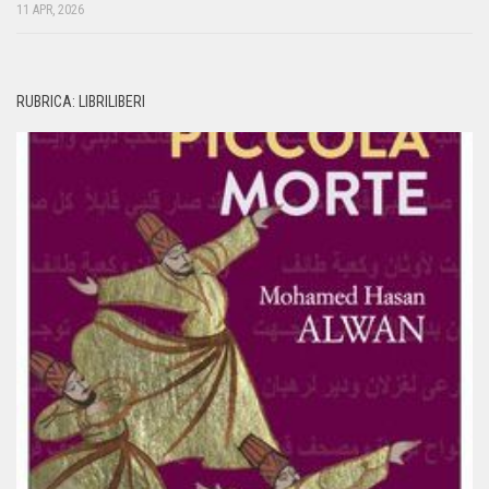
11 APR, 2026
RUBRICA: LIBRILIBERI