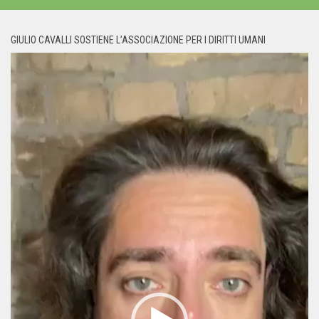
GIULIO CAVALLI SOSTIENE L’ASSOCIAZIONE PER I DIRITTI UMANI
Video
Player