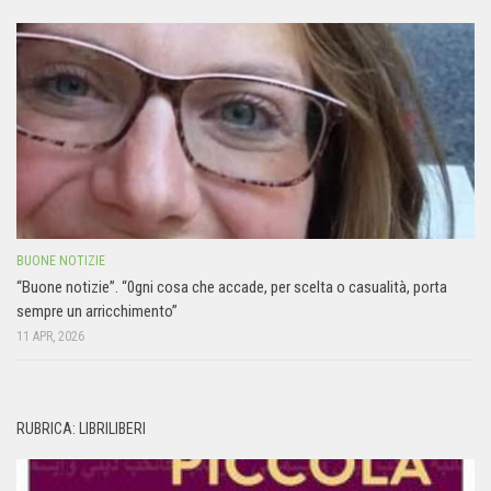
BUONE NOTIZIE
“Buone notizie”. “0gni cosa che accade, per scelta o casualità, porta
sempre un arricchimento”
11 APR, 2026
RUBRICA: LIBRILIBERI